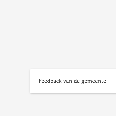
Feedback van de gemeente