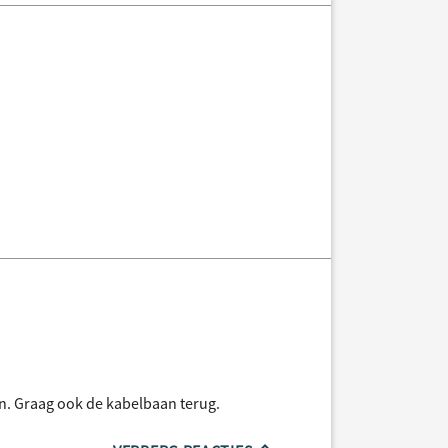
n. Graag ook de kabelbaan terug.