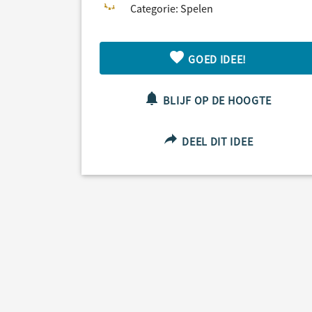
Categorie: Spelen
GOED IDEE!
BLIJF OP DE HOOGTE
DEEL DIT IDEE