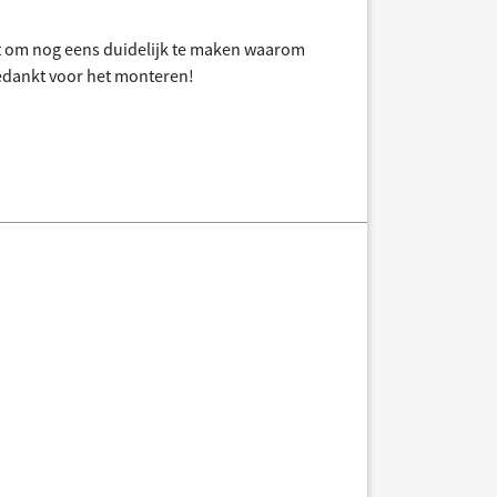
t om nog eens duidelijk te maken waarom
bedankt voor het monteren!