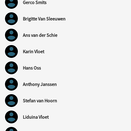
Gerco Smits
Brigitte Van Sleeuwen
Ans van der Schie
Karin Vloet
Hans Oss
Anthony Janssen
Stefan van Hoorn
Liduina Vloet