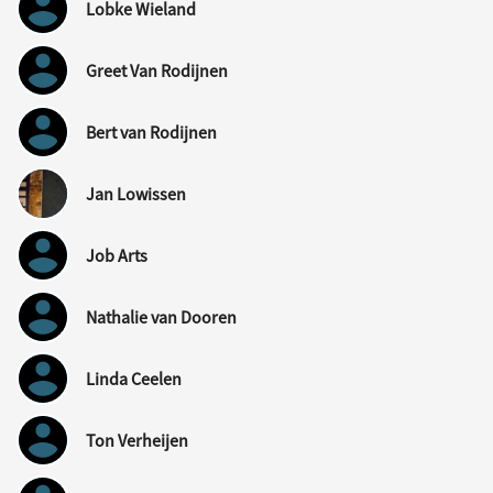
Lobke Wieland
Greet Van Rodijnen
Bert van Rodijnen
Jan Lowissen
Job Arts
Nathalie van Dooren
Linda Ceelen
Ton Verheijen