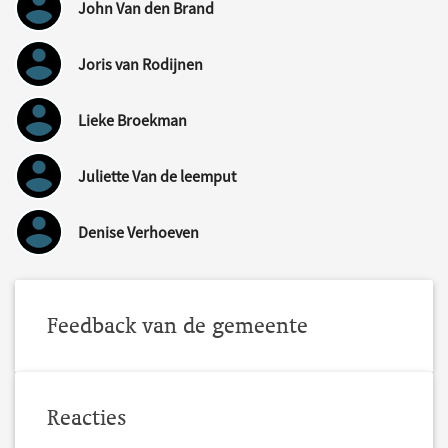
John Van den Brand
Joris van Rodijnen
Lieke Broekman
Juliette Van de leemput
Denise Verhoeven
Feedback van de gemeente
Reacties