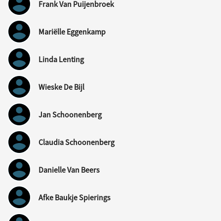
Frank Van Puijenbroek
Mariëlle Eggenkamp
Linda Lenting
Wieske De Bijl
Jan Schoonenberg
Claudia Schoonenberg
Danielle Van Beers
Afke Baukje Spierings