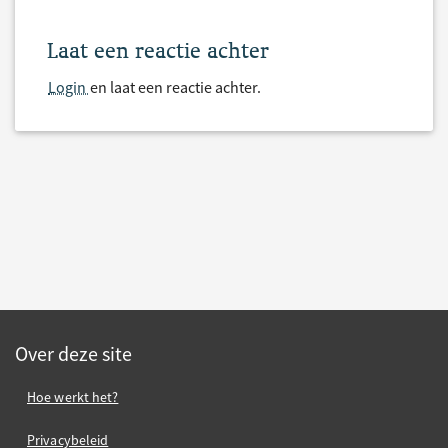
Laat een reactie achter
Login
en laat een reactie achter.
Over deze site
Hoe werkt het?
Privacybeleid