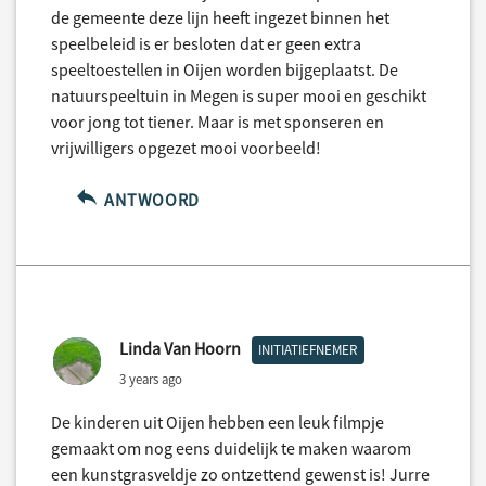
de gemeente deze lijn heeft ingezet binnen het
speelbeleid is er besloten dat er geen extra
speeltoestellen in Oijen worden bijgeplaatst. De
natuurspeeltuin in Megen is super mooi en geschikt
voor jong tot tiener. Maar is met sponseren en
vrijwilligers opgezet mooi voorbeeld!
ANTWOORD
Linda Van Hoorn
INITIATIEFNEMER
3 years ago
De kinderen uit Oijen hebben een leuk filmpje
gemaakt om nog eens duidelijk te maken waarom
een kunstgrasveldje zo ontzettend gewenst is! Jurre