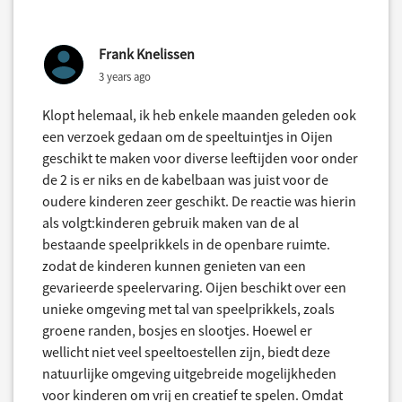
Frank Knelissen
3 years ago
Klopt helemaal, ik heb enkele maanden geleden ook
een verzoek gedaan om de speeltuintjes in Oijen
geschikt te maken voor diverse leeftijden voor onder
de 2 is er niks en de kabelbaan was juist voor de
oudere kinderen zeer geschikt. De reactie was hierin
als volgt:kinderen gebruik maken van de al
bestaande speelprikkels in de openbare ruimte.
zodat de kinderen kunnen genieten van een
gevarieerde speelervaring. Oijen beschikt over een
unieke omgeving met tal van speelprikkels, zoals
groene randen, bosjes en slootjes. Hoewel er
wellicht niet veel speeltoestellen zijn, biedt deze
natuurlijke omgeving uitgebreide mogelijkheden
voor kinderen om vrij en creatief te spelen. Omdat