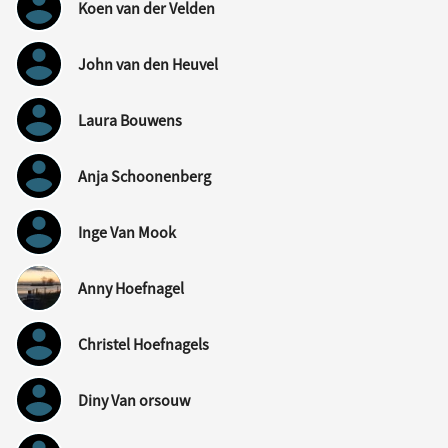
Koen van der Velden
John van den Heuvel
Laura Bouwens
Anja Schoonenberg
Inge Van Mook
Anny Hoefnagel
Christel Hoefnagels
Diny Van orsouw