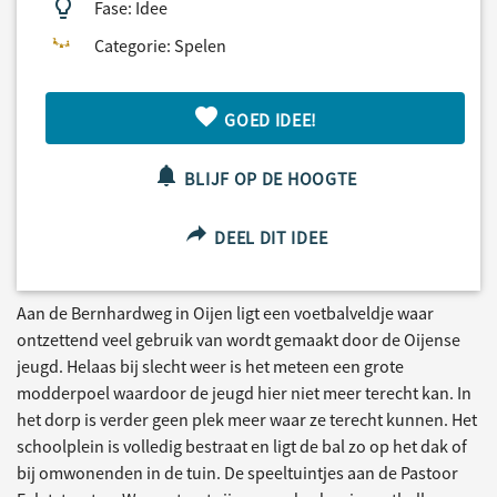
Fase: Idee
Categorie: Spelen
GOED IDEE!
BLIJF OP DE HOOGTE
DEEL DIT IDEE
Aan de Bernhardweg in Oijen ligt een voetbalveldje waar
ontzettend veel gebruik van wordt gemaakt door de Oijense
jeugd. Helaas bij slecht weer is het meteen een grote
modderpoel waardoor de jeugd hier niet meer terecht kan. In
het dorp is verder geen plek meer waar ze terecht kunnen. Het
schoolplein is volledig bestraat en ligt de bal zo op het dak of
bij omwonenden in de tuin. De speeltuintjes aan de Pastoor