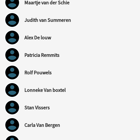
Maartje van der Schie
Judith van Summeren
Alex De louw
Patricia Remmits
Rolf Pouwels
Lonneke Van boxtel
Stan Vissers
Carla Van Bergen