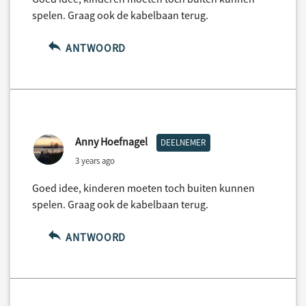
spelen. Graag ook de kabelbaan terug.
ANTWOORD
Anny Hoefnagel
DEELNEMER
3 years ago
Goed idee, kinderen moeten toch buiten kunnen
spelen. Graag ook de kabelbaan terug.
ANTWOORD