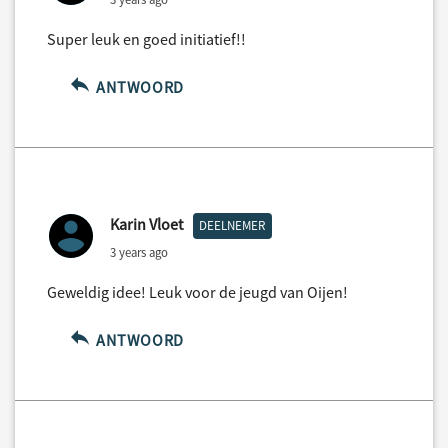
Super leuk en goed initiatief!!
ANTWOORD
Karin Vloet
DEELNEMER
3 years ago
Geweldig idee! Leuk voor de jeugd van Oijen!
ANTWOORD