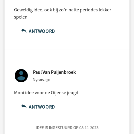
Geweldig idee, ook bij zo'n natte periodes lekker
spelen
ANTWOORD
Paul Van Puijenbroek
3 years ago
Mooi idee voor de Oijense jeugd!
ANTWOORD
IDEE IS INGESTUURD OP 08-11-2023