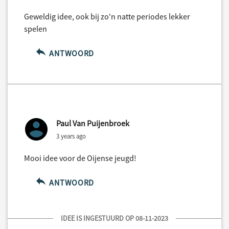
Geweldig idee, ook bij zo'n natte periodes lekker
spelen
ANTWOORD
Paul Van Puijenbroek
3 years ago
Mooi idee voor de Oijense jeugd!
ANTWOORD
IDEE IS INGESTUURD OP 08-11-2023