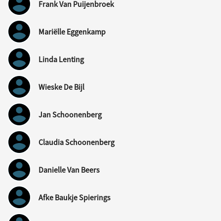
Frank Van Puijenbroek
Mariëlle Eggenkamp
Linda Lenting
Wieske De Bijl
Jan Schoonenberg
Claudia Schoonenberg
Danielle Van Beers
Afke Baukje Spierings