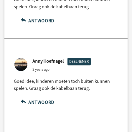
spelen. Graag ook de kabelbaan terug.
ANTWOORD
Anny Hoefnagel
DEELNEMER
3 years ago
Goed idee, kinderen moeten toch buiten kunnen
spelen. Graag ook de kabelbaan terug.
ANTWOORD