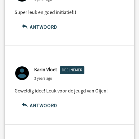
Super leuk en goed initiatief!!
ANTWOORD
Karin Vloet
DEELNEMER
3 years ago
Geweldig idee! Leuk voor de jeugd van Oijen!
ANTWOORD