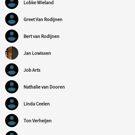
Lobke Wieland
Greet Van Rodijnen
Bert van Rodijnen
Jan Lowissen
Job Arts
Nathalie van Dooren
Linda Ceelen
Ton Verheijen