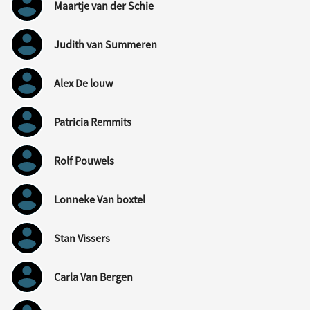
Maartje van der Schie
Judith van Summeren
Alex De louw
Patricia Remmits
Rolf Pouwels
Lonneke Van boxtel
Stan Vissers
Carla Van Bergen