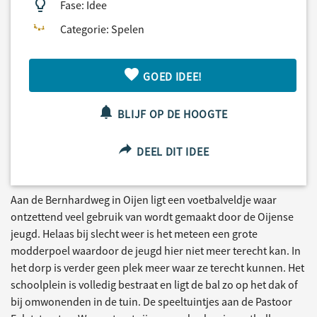
Fase: Idee
Categorie: Spelen
GOED IDEE!
BLIJF OP DE HOOGTE
DEEL DIT IDEE
Aan de Bernhardweg in Oijen ligt een voetbalveldje waar
ontzettend veel gebruik van wordt gemaakt door de Oijense
jeugd. Helaas bij slecht weer is het meteen een grote
modderpoel waardoor de jeugd hier niet meer terecht kan. In
het dorp is verder geen plek meer waar ze terecht kunnen. Het
schoolplein is volledig bestraat en ligt de bal zo op het dak of
bij omwonenden in de tuin. De speeltuintjes aan de Pastoor