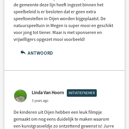
de gemeente deze lijn heeft ingezet binnen het
speelbeleid is er besloten dat er geen extra
speeltoestellen in Oijen worden bijgeplaatst. De
natuurspeeltuin in Megen is super mooi en geschikt
voor jong tot tiener. Maar is met sponseren en
vrijwilligers opgezet mooi voorbeeld!
ANTWOORD
Linda Van Hoorn
INITIATIEFNEMER
3 years ago
De kinderen uit Oijen hebben een leuk filmpje
gemaakt om nog eens duidelijk te maken waarom
een kunstgrasveldje zo ontzettend gewenst is! Jurre