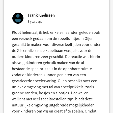
Frank Knelissen
3 years ago
Klopt helemaal, ik heb enkele maanden geleden ook
een verzoek gedaan om de speeltuintjes in Oijen
geschikt te maken voor diverse leeftijden voor onder
de 2 is er niks en de kabelbaan was juist voor de
oudere kinderen zeer geschikt. De reactie was hierin
als volgt:kinderen gebruik maken van de al
bestaande speelprikkels in de openbare ruimte.
zodat de kinderen kunnen genieten van een
gevarieerde speelervaring. Oijen beschikt over een
unieke omgeving met tal van speelprikkels, zoals
groene randen, bosjes en slootjes. Hoewel er
wellicht niet veel speeltoestellen zijn, biedt deze
natuurlijke omgeving uitgebreide mogelijkheden
voor kinderen om vrij en creatief te spelen. Omdat