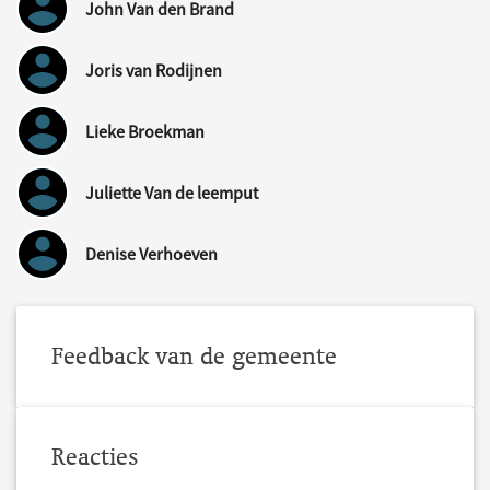
John Van den Brand
Joris van Rodijnen
Lieke Broekman
Juliette Van de leemput
Denise Verhoeven
Feedback van de gemeente
Reacties