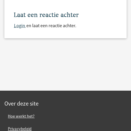
Laat een reactie achter
Login
en laat een reactie achter.
Over deze site
Hoe werkt het?
Privacybeleid