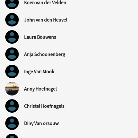
Koen van der Velden
John van den Heuvel
Laura Bouwens
Anja Schoonenberg
Inge Van Mook
Anny Hoefnagel
Christel Hoefnagels
Diny Van orsouw