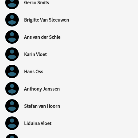
Gerco Smits
Brigitte Van Sleeuwen
Ans van der Schie
Karin Vloet
Hans Oss
Anthony Janssen
Stefan van Hoorn
Liduina Vloet