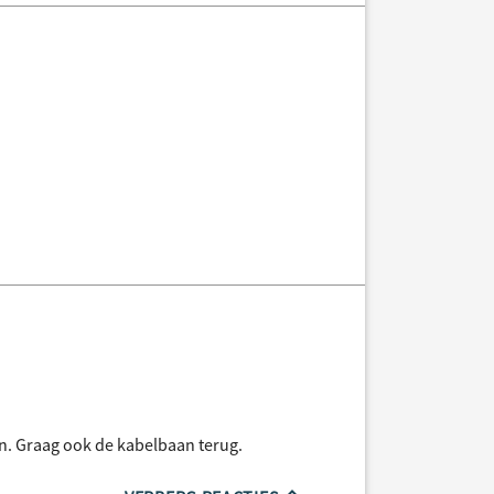
n. Graag ook de kabelbaan terug.