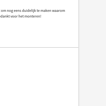
t om nog eens duidelijk te maken waarom
bedankt voor het monteren!