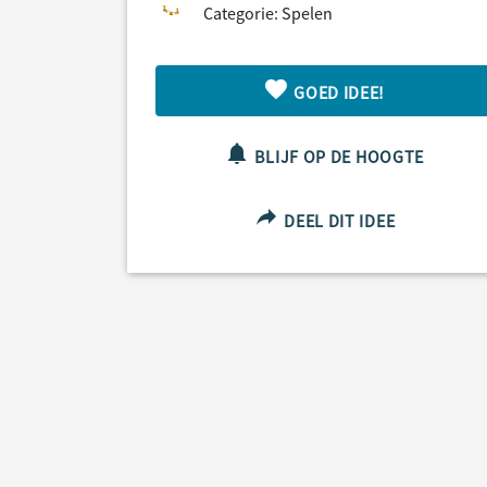
Categorie: Spelen
GOED IDEE!
BLIJF OP DE HOOGTE
DEEL DIT IDEE