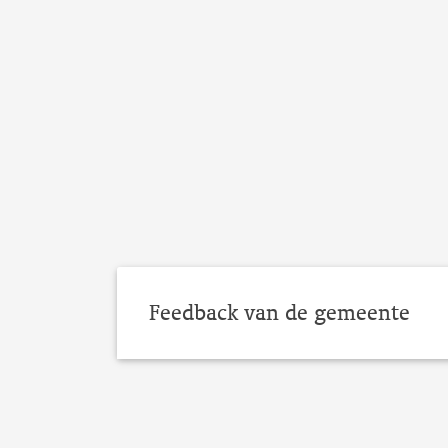
Feedback van de gemeente