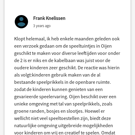
Frank Knelissen
3 years ago
Klopt helemaal, ik heb enkele maanden geleden ook
een verzoek gedaan om de speeltuintjes in Oijen
geschikt te maken voor diverse leeftijden voor onder
de 2 is er niks en de kabelbaan was juist voor de
oudere kinderen zeer geschikt. De reactie was hierin
als volgt:kinderen gebruik maken van de al
bestaande speelprikkels in de openbare ruimte.
zodat de kinderen kunnen genieten van een
gevarieerde speelervaring. Oijen beschikt over een
unieke omgeving met tal van speelprikkels, zoals
groene randen, bosjes en slootjes. Hoewel er
wellicht niet veel speeltoestellen zijn, biedt deze
natuurlijke omgeving uitgebreide mogelijkheden
voor kinderen om vrij en creatief te spelen. Omdat