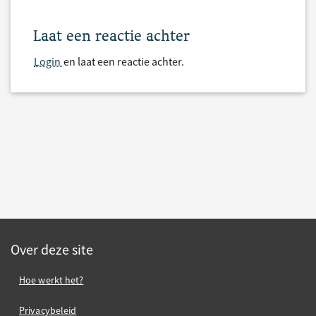
Laat een reactie achter
Login
en laat een reactie achter.
Over deze site
Hoe werkt het?
Privacybeleid