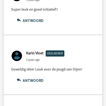
Super leuk en goed initiatief!!
ANTWOORD
Karin Vloet
DEELNEMER
3 years ago
Geweldig idee! Leuk voor de jeugd van Oijen!
ANTWOORD