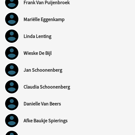
Frank Van Puijenbroek
Mariëlle Eggenkamp
Linda Lenting
Wieske De Bijl
Jan Schoonenberg
Claudia Schoonenberg
Danielle Van Beers
Afke Baukje Spierings