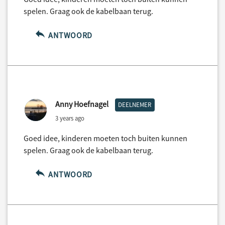
spelen. Graag ook de kabelbaan terug.
ANTWOORD
Anny Hoefnagel
DEELNEMER
3 years ago
Goed idee, kinderen moeten toch buiten kunnen
spelen. Graag ook de kabelbaan terug.
ANTWOORD