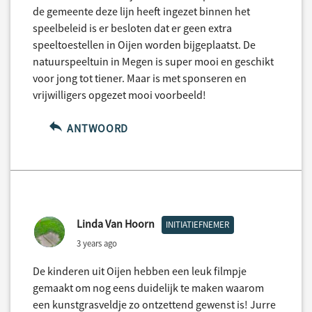
de gemeente deze lijn heeft ingezet binnen het
speelbeleid is er besloten dat er geen extra
speeltoestellen in Oijen worden bijgeplaatst. De
natuurspeeltuin in Megen is super mooi en geschikt
voor jong tot tiener. Maar is met sponseren en
vrijwilligers opgezet mooi voorbeeld!
ANTWOORD
Linda Van Hoorn
INITIATIEFNEMER
3 years ago
De kinderen uit Oijen hebben een leuk filmpje
gemaakt om nog eens duidelijk te maken waarom
een kunstgrasveldje zo ontzettend gewenst is! Jurre