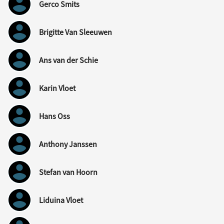
Gerco Smits
Brigitte Van Sleeuwen
Ans van der Schie
Karin Vloet
Hans Oss
Anthony Janssen
Stefan van Hoorn
Liduina Vloet