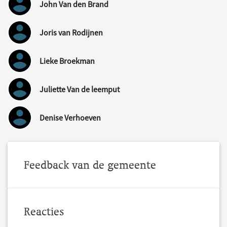
John Van den Brand
Joris van Rodijnen
Lieke Broekman
Juliette Van de leemput
Denise Verhoeven
Feedback van de gemeente
Reacties