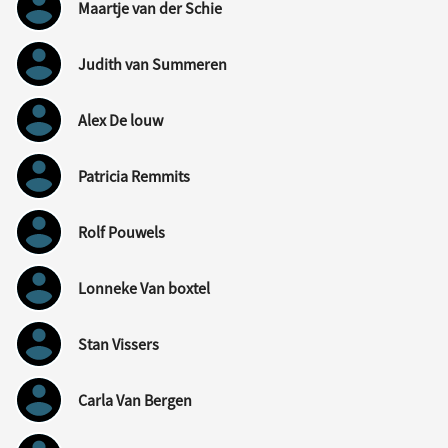
Maartje van der Schie
Judith van Summeren
Alex De louw
Patricia Remmits
Rolf Pouwels
Lonneke Van boxtel
Stan Vissers
Carla Van Bergen