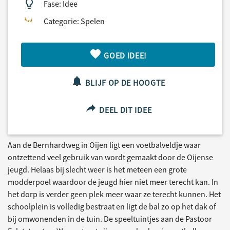
Fase: Idee
Categorie: Spelen
GOED IDEE!
BLIJF OP DE HOOGTE
DEEL DIT IDEE
Aan de Bernhardweg in Oijen ligt een voetbalveldje waar
ontzettend veel gebruik van wordt gemaakt door de Oijense
jeugd. Helaas bij slecht weer is het meteen een grote
modderpoel waardoor de jeugd hier niet meer terecht kan. In
het dorp is verder geen plek meer waar ze terecht kunnen. Het
schoolplein is volledig bestraat en ligt de bal zo op het dak of
bij omwonenden in de tuin. De speeltuintjes aan de Pastoor