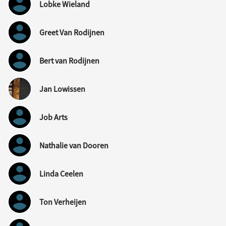
Lobke Wieland
Greet Van Rodijnen
Bert van Rodijnen
Jan Lowissen
Job Arts
Nathalie van Dooren
Linda Ceelen
Ton Verheijen