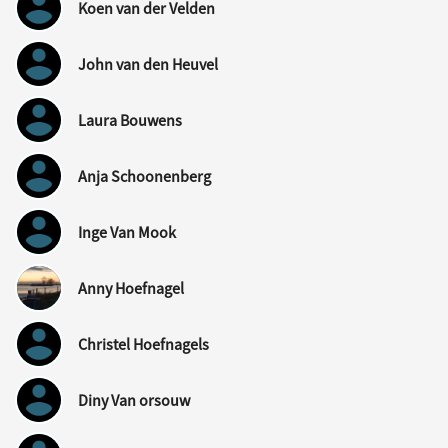
Koen van der Velden
John van den Heuvel
Laura Bouwens
Anja Schoonenberg
Inge Van Mook
Anny Hoefnagel
Christel Hoefnagels
Diny Van orsouw