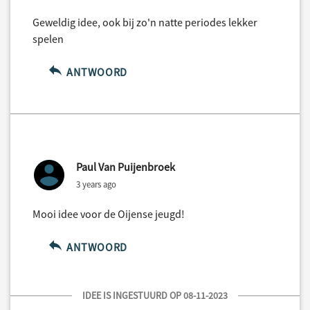
Geweldig idee, ook bij zo'n natte periodes lekker
spelen
ANTWOORD
Paul Van Puijenbroek
3 years ago
Mooi idee voor de Oijense jeugd!
ANTWOORD
IDEE IS INGESTUURD OP 08-11-2023