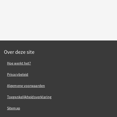
Over deze site
Hoe werkt het?
Privacybeleid
Algemene voorwaarden
Toegankelijkheidsverklaring
Sitemap