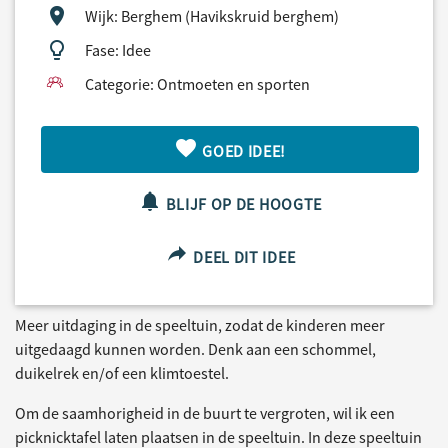
Wijk: Berghem (Havikskruid berghem)
Fase: Idee
Categorie: Ontmoeten en sporten
GOED IDEE!
BLIJF OP DE HOOGTE
DEEL DIT IDEE
Meer uitdaging in de speeltuin, zodat de kinderen meer
uitgedaagd kunnen worden. Denk aan een schommel,
duikelrek en/of een klimtoestel.
Om de saamhorigheid in de buurt te vergroten, wil ik een
picknicktafel laten plaatsen in de speeltuin. In deze speeltuin