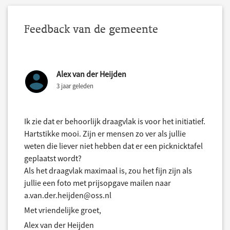
Feedback van de gemeente
Alex van der Heijden
3 jaar geleden
Ik zie dat er behoorlijk draagvlak is voor het initiatief.
Hartstikke mooi. Zijn er mensen zo ver als jullie
weten die liever niet hebben dat er een picknicktafel
geplaatst wordt?
Als het draagvlak maximaal is, zou het fijn zijn als
jullie een foto met prijsopgave mailen naar
a.van.der.heijden@oss.nl
Met vriendelijke groet,
Alex van der Heijden