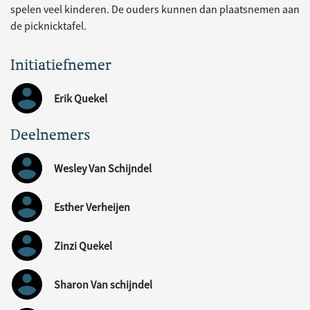
spelen veel kinderen. De ouders kunnen dan plaatsnemen aan
de picknicktafel.
Initiatiefnemer
Erik Quekel
Deelnemers
Wesley Van Schijndel
Esther Verheijen
Zinzi Quekel
Sharon Van schijndel