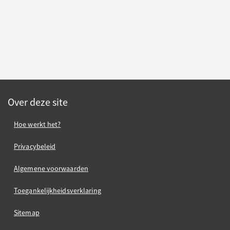
Over deze site
Hoe werkt het?
Privacybeleid
Algemene voorwaarden
Toegankelijkheidsverklaring
Sitemap