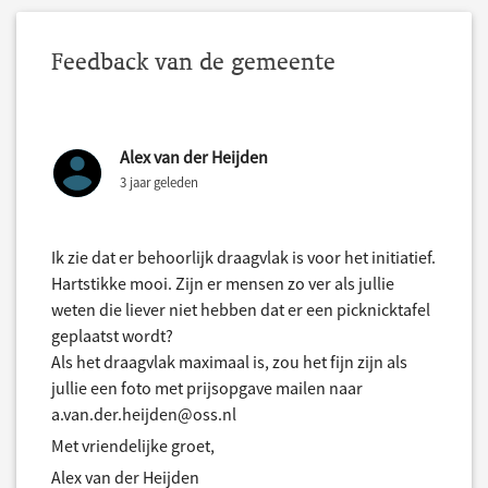
Feedback van de gemeente
Alex van der Heijden
3 jaar geleden
Ik zie dat er behoorlijk draagvlak is voor het initiatief.
Hartstikke mooi. Zijn er mensen zo ver als jullie
weten die liever niet hebben dat er een picknicktafel
geplaatst wordt?
Als het draagvlak maximaal is, zou het fijn zijn als
jullie een foto met prijsopgave mailen naar
a.van.der.heijden@oss.nl
Met vriendelijke groet,
Alex van der Heijden