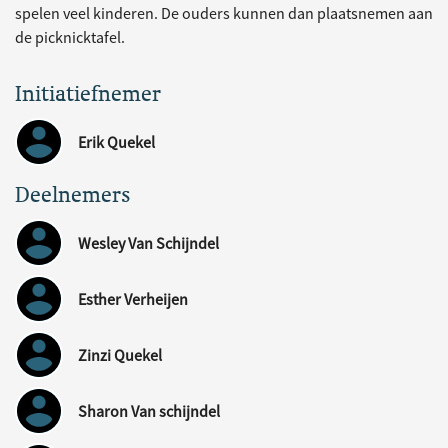
spelen veel kinderen. De ouders kunnen dan plaatsnemen aan
de picknicktafel.
Initiatiefnemer
Erik Quekel
Deelnemers
Wesley Van Schijndel
Esther Verheijen
Zinzi Quekel
Sharon Van schijndel