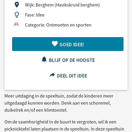
Wijk: Berghem (Havikskruid berghem)
Fase: Idee
Categorie: Ontmoeten en sporten
GOED IDEE!
BLIJF OP DE HOOGTE
DEEL DIT IDEE
Meer uitdaging in de speeltuin, zodat de kinderen meer
uitgedaagd kunnen worden. Denk aan een schommel,
duikelrek en/of een klimtoestel.
Om de saamhorigheid in de buurt te vergroten, wil ik een
picknicktafel laten plaatsen in de speeltuin. In deze speeltuin