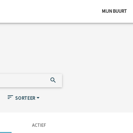
MIJN BUURT
SORTEER
ACTIEF