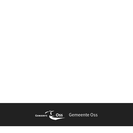
Gemeente Oss