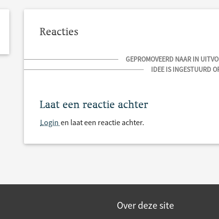
Reacties
GEPROMOVEERD NAAR IN UITVOE
IDEE IS INGESTUURD OP
Laat een reactie achter
Login
en laat een reactie achter.
Over deze site