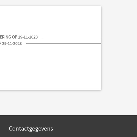
RING OP 29-11-2023
 29-11-2023
Contactgegevens