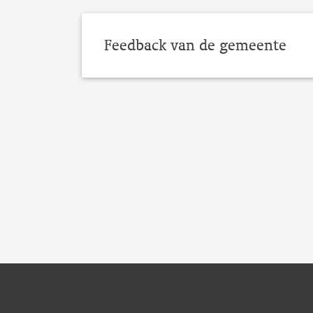
Feedback van de gemeente