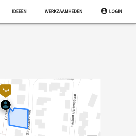
IDEEËN
WERKZAAMHEDEN
LOGIN