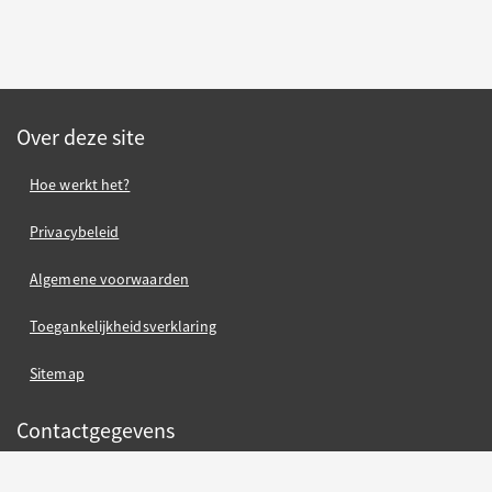
Over deze site
Hoe werkt het?
Privacybeleid
Algemene voorwaarden
Toegankelijkheidsverklaring
Sitemap
Contactgegevens
contact gemeente Oss