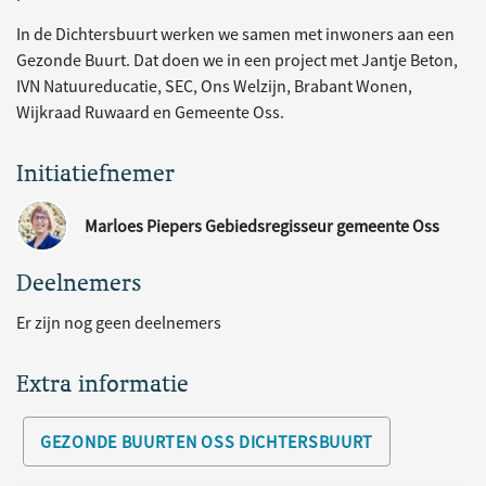
In de Dichtersbuurt werken we samen met inwoners aan een
Gezonde Buurt. Dat doen we in een project met Jantje Beton,
IVN Natuureducatie, SEC, Ons Welzijn, Brabant Wonen,
Wijkraad Ruwaard en Gemeente Oss.
Initiatiefnemer
Marloes Piepers Gebiedsregisseur gemeente Oss
Deelnemers
Er zijn nog geen deelnemers
Extra informatie
GEZONDE BUURTEN OSS DICHTERSBUURT