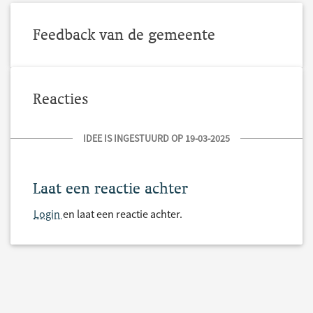
Feedback van de gemeente
Reacties
IDEE IS INGESTUURD OP 19-03-2025
Laat een reactie achter
Login
en laat een reactie achter.