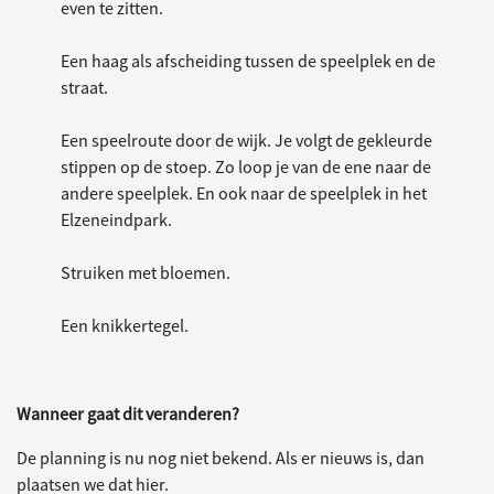
even te zitten.
Een haag als afscheiding tussen de speelplek en de
straat.
Een speelroute door de wijk. Je volgt de gekleurde
stippen op de stoep. Zo loop je van de ene naar de
andere speelplek. En ook naar de speelplek in het
Elzeneindpark.
Struiken met bloemen.
Een knikkertegel.
Wanneer gaat dit veranderen?
De planning is nu nog niet bekend. Als er nieuws is, dan
plaatsen we dat hier.