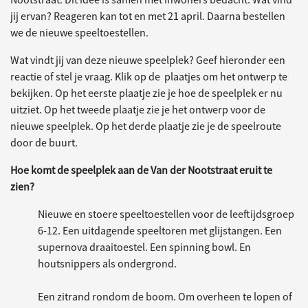
jij ervan? Reageren kan tot en met 21 april. Daarna bestellen
we de nieuwe speeltoestellen.
Wat vindt jij van deze nieuwe speelplek? Geef hieronder een
reactie of stel je vraag. Klik op de plaatjes om het ontwerp te
bekijken. Op het eerste plaatje zie je hoe de speelplek er nu
uitziet. Op het tweede plaatje zie je het ontwerp voor de
nieuwe speelplek. Op het derde plaatje zie je de speelroute
door de buurt.
Hoe komt de speelplek aan de Van der Nootstraat eruit te
zien?
Nieuwe en stoere speeltoestellen voor de leeftijdsgroep
6-12. Een uitdagende speeltoren met glijstangen. Een
supernova draaitoestel. Een spinning bowl. En
houtsnippers als ondergrond.
Een zitrand rondom de boom. Om overheen te lopen of