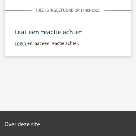
IDEE IS INGESTUURD OP 14-03-2021
Laat een reactie achter
Login
en laat een reactie achter.
Over deze site