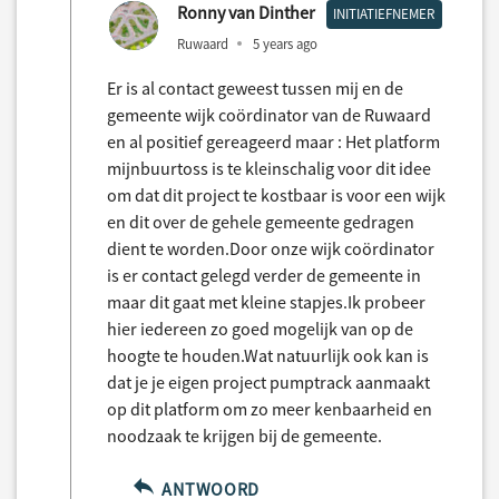
Ronny van Dinther
INITIATIEFNEMER
Ruwaard
5 years ago
Er is al contact geweest tussen mij en de
gemeente wijk coördinator van de Ruwaard
en al positief gereageerd maar : Het platform
mijnbuurtoss is te kleinschalig voor dit idee
om dat dit project te kostbaar is voor een wijk
en dit over de gehele gemeente gedragen
dient te worden.Door onze wijk coördinator
is er contact gelegd verder de gemeente in
maar dit gaat met kleine stapjes.Ik probeer
hier iedereen zo goed mogelijk van op de
hoogte te houden.Wat natuurlijk ook kan is
dat je je eigen project pumptrack aanmaakt
op dit platform om zo meer kenbaarheid en
noodzaak te krijgen bij de gemeente.
ANTWOORD