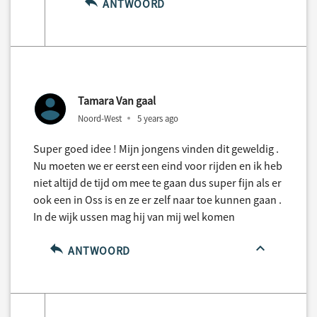
ANTWOORD
Tamara Van gaal
Noord-West
5 years ago
Super goed idee ! Mijn jongens vinden dit geweldig .
Nu moeten we er eerst een eind voor rijden en ik heb
niet altijd de tijd om mee te gaan dus super fijn als er
ook een in Oss is en ze er zelf naar toe kunnen gaan .
In de wijk ussen mag hij van mij wel komen
ANTWOORD