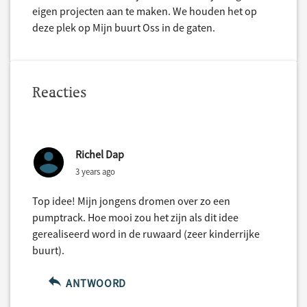
eigen projecten aan te maken. We houden het op
deze plek op Mijn buurt Oss in de gaten.
Reacties
Richel Dap
3 years ago
Top idee! Mijn jongens dromen over zo een
pumptrack. Hoe mooi zou het zijn als dit idee
gerealiseerd word in de ruwaard (zeer kinderrijke
buurt).
ANTWOORD