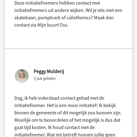
Deze initiatiefnemers hebben contact met
initiatiefnemers uit andere wijken. Wil je iets met een
skatebaan, pumptrack of calisthenics? Maak dan
contact via Mijn buurt Oss.
Peggy Mulderij
5 jaar geleden
Dag, ik heb inderdaad contact gehad met de
initiatiefnemer. Het is een mooi initiatief! Ik bekijk
binnen de gemeente of dit mogelijk zou kunnen zijn.
Moeilijk om te beoordelen of het mogelijk is dus dat
gaat tijd kosten. Ik houd contact met de
initiatiefnemer. Wat mij betreft hoeven jullie geen