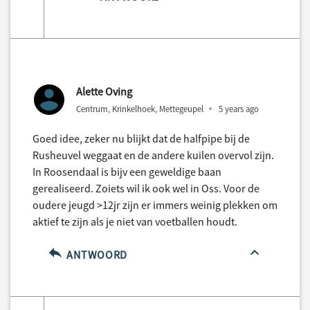
Alette Oving
Centrum, Krinkelhoek, Mettegeupel
5 years ago
Goed idee, zeker nu blijkt dat de halfpipe bij de
Rusheuvel weggaat en de andere kuilen overvol zijn.
In Roosendaal is bijv een geweldige baan
gerealiseerd. Zoiets wil ik ook wel in Oss. Voor de
oudere jeugd >12jr zijn er immers weinig plekken om
aktief te zijn als je niet van voetballen houdt.
ANTWOORD