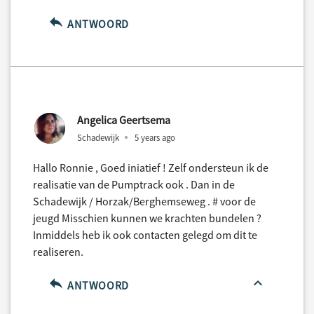
ANTWOORD
Angelica Geertsema
Schadewijk
5 years ago
Hallo Ronnie , Goed iniatief ! Zelf ondersteun ik de
realisatie van de Pumptrack ook . Dan in de
Schadewijk / Horzak/Berghemseweg . # voor de
jeugd Misschien kunnen we krachten bundelen ?
Inmiddels heb ik ook contacten gelegd om dit te
realiseren.
ANTWOORD