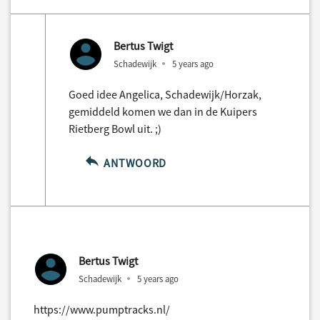
Bertus Twigt
Schadewijk
5 years ago
Goed idee Angelica, Schadewijk/Horzak,
gemiddeld komen we dan in de Kuipers
Rietberg Bowl uit. ;)
ANTWOORD
Bertus Twigt
Schadewijk
5 years ago
https://www.pumptracks.nl/