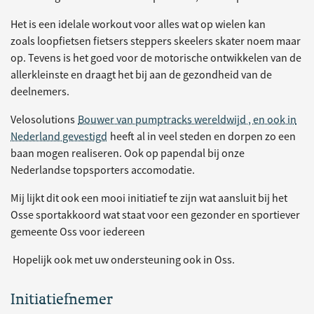
Het is een idelale workout voor alles wat op wielen kan
zoals loopfietsen fietsers steppers skeelers skater noem maar
op. Tevens is het goed voor de motorische ontwikkelen van de
allerkleinste en draagt het bij aan de gezondheid van de
deelnemers.
Velosolutions
Bouwer van pumptracks wereldwijd , en ook in
Nederland gevestigd
heeft al in veel steden en dorpen zo een
baan mogen realiseren. Ook op papendal bij onze
Nederlandse topsporters accomodatie.
Mij lijkt dit ook een mooi initiatief te zijn wat aansluit bij het
Osse sportakkoord wat staat voor een gezonder en sportiever
gemeente Oss voor iedereen
Hopelijk ook met uw ondersteuning ook in Oss.
Initiatiefnemer