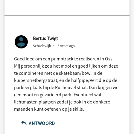
Bertus Twigt
Schadewijk
5 years ago
Goed idee om een pumptrack te realiseren in Oss.
Mij persoonlijk zou het mooi en goed lijken om deze
te combineren met de skatebaan/bowl in de
kuipersrietbergstraat, en de halfpipe/Vert die op de
parkeerplaats bij de Rusheuvel staat. Dan krijgen we
een mooi en gevarieerd park. Eventueel wat
lichtmasten plaatsen zodat je ook in de donkere
maanden kunt oefenen op je skills.
ANTWOORD