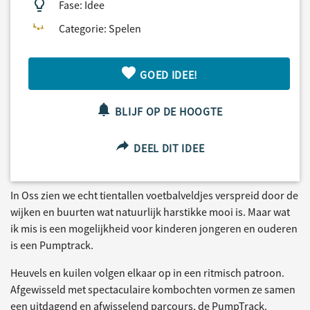
Fase: Idee
Categorie: Spelen
GOED IDEE!
BLIJF OP DE HOOGTE
DEEL DIT IDEE
In Oss zien we echt tientallen voetbalveldjes verspreid door de
wijken en buurten wat natuurlijk harstikke mooi is. Maar wat
ik mis is een mogelijkheid voor kinderen jongeren en ouderen
is een Pumptrack.
Heuvels en kuilen volgen elkaar op in een ritmisch patroon.
Afgewisseld met spectaculaire kombochten vormen ze samen
een uitdagend en afwisselend parcours, de PumpTrack.