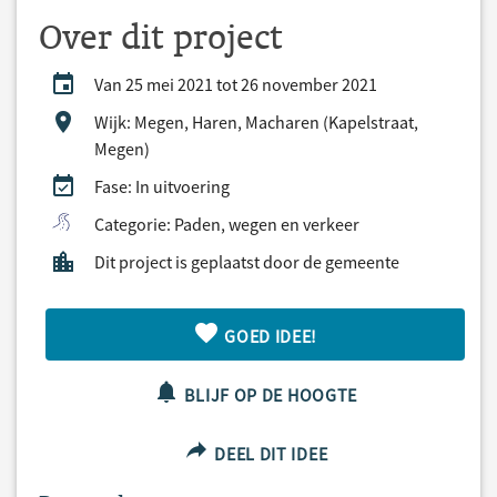
Over dit project
Van 25 mei 2021 tot 26 november 2021
Wijk: Megen, Haren, Macharen (Kapelstraat,
Megen)
Fase: In uitvoering
Categorie: Paden, wegen en verkeer
Dit project is geplaatst door de gemeente
GOED IDEE!
BLIJF OP DE HOOGTE
DEEL DIT IDEE