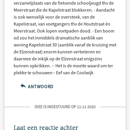
verzamelplaats van de fietsende schooljeugd thv de
Meerstraat die de Kapelstraat blokkeren. - Aandacht
is ook wenselijk voor de oversteek, van de
Kapelstraat, van voetgangers thv de Houtstraat én
Meerstraat. Ook lopen voetpaden dood. - Een boom
od zou het inmiddels dramatische aanblik van
woning Kapelstraat 30 (aanblik vanaf de kruising met
de Elzenstraat) enorm kunnen verbeteren en
daarmee de inkijk op de Elzenstraat enigszins
kunnen opkrikken. -- Het is de moeite waard om ter
plekke te schouwen-- Eef van de Coolwijk
ANTWOORD
IDEE IS INGESTUURD OP 11-11-2020
Laat een reactie achter