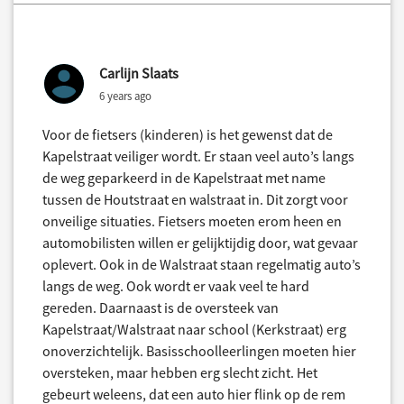
Carlijn Slaats
6 years ago
Voor de fietsers (kinderen) is het gewenst dat de
Kapelstraat veiliger wordt. Er staan veel auto’s langs
de weg geparkeerd in de Kapelstraat met name
tussen de Houtstraat en walstraat in. Dit zorgt voor
onveilige situaties. Fietsers moeten erom heen en
automobilisten willen er gelijktijdig door, wat gevaar
oplevert. Ook in de Walstraat staan regelmatig auto’s
langs de weg. Ook wordt er vaak veel te hard
gereden. Daarnaast is de oversteek van
Kapelstraat/Walstraat naar school (Kerkstraat) erg
onoverzichtelijk. Basisschoolleerlingen moeten hier
oversteken, maar hebben erg slecht zicht. Het
gebeurt weleens, dat een auto hier flink op de rem