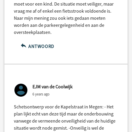
moet voor een kind. De situatie moet veiliger, maar
vraag me af of enkel een fietsstrook voldoende is.
Naar mijn mening zou ook iets gedaan moeten
worden aan de parkeergelegenheid en aan de
oversteekplaatsen.
ANTWOORD
EJM van de Coolwijk
6 years ago
Schetsontwerp voor de Kapelstraat in Megen: - Het
plan lijkt echt van deze tijd maar de onderbouwing
vanwege de vermeende onveiligheid van de huidige
situatie wordt node gemist. -Onveilig is wel de