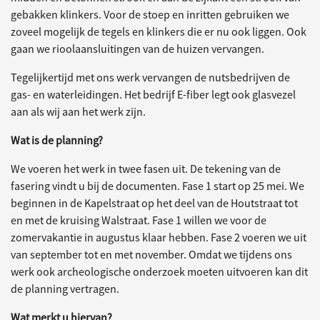
gebakken klinkers. Voor de stoep en inritten gebruiken we
zoveel mogelijk de tegels en klinkers die er nu ook liggen. Ook
gaan we rioolaansluitingen van de huizen vervangen.
Tegelijkertijd met ons werk vervangen de nutsbedrijven de
gas- en waterleidingen. Het bedrijf E-fiber legt ook glasvezel
aan als wij aan het werk zijn.
Wat is de planning?
We voeren het werk in twee fasen uit. De tekening van de
fasering vindt u bij de documenten. Fase 1 start op 25 mei. We
beginnen in de Kapelstraat op het deel van de Houtstraat tot
en met de kruising Walstraat. Fase 1 willen we voor de
zomervakantie in augustus klaar hebben. Fase 2 voeren we uit
van september tot en met november. Omdat we tijdens ons
werk ook archeologische onderzoek moeten uitvoeren kan dit
de planning vertragen.
Wat merkt u hiervan?