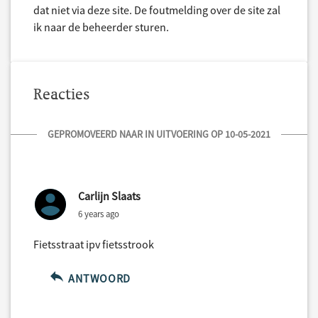
dat niet via deze site. De foutmelding over de site zal
ik naar de beheerder sturen.
Reacties
GEPROMOVEERD NAAR IN UITVOERING OP 10-05-2021
Carlijn Slaats
6 years ago
Fietsstraat ipv fietsstrook
ANTWOORD