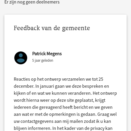
Er zijn nog geen deelnemers
Feedback van de gemeente
Patrick Megens
5 jaar geleden
Reacties op het ontwerp verzamelen we tot 25
december. In januari gaan we deze bespreken en
kijken of en wat we kunnen veranderen. Het ontwerp
wordt hierna weer op deze site geplaatst, krijgt
iedereen die gereageerd heeft bericht en we geven
aan wat er met de opmerkingen is gedaan. Graag wel
uw contactgegevens aan mij mailen zodat ik u kan
blijven informeren. In het kader van de privacy kan