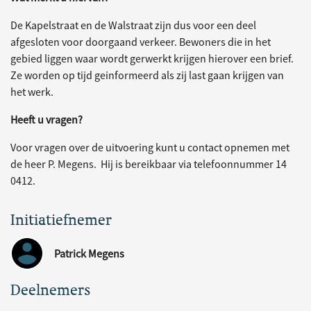
De Kapelstraat en de Walstraat zijn dus voor een deel
afgesloten voor doorgaand verkeer. Bewoners die in het
gebied liggen waar wordt gerwerkt krijgen hierover een brief.
Ze worden op tijd geinformeerd als zij last gaan krijgen van
het werk.
Heeft u vragen?
Voor vragen over de uitvoering kunt u contact opnemen met
de heer P. Megens. Hij is bereikbaar via telefoonnummer 14
0412.
Initiatiefnemer
Patrick Megens
Deelnemers