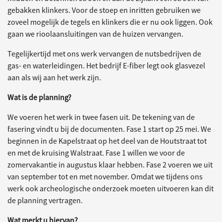
gebakken klinkers. Voor de stoep en inritten gebruiken we
zoveel mogelijk de tegels en klinkers die er nu ook liggen. Ook
gaan we rioolaansluitingen van de huizen vervangen.
Tegelijkertijd met ons werk vervangen de nutsbedrijven de
gas- en waterleidingen. Het bedrijf E-fiber legt ook glasvezel
aan als wij aan het werk zijn.
Wat is de planning?
We voeren het werk in twee fasen uit. De tekening van de
fasering vindt u bij de documenten. Fase 1 start op 25 mei. We
beginnen in de Kapelstraat op het deel van de Houtstraat tot
en met de kruising Walstraat. Fase 1 willen we voor de
zomervakantie in augustus klaar hebben. Fase 2 voeren we uit
van september tot en met november. Omdat we tijdens ons
werk ook archeologische onderzoek moeten uitvoeren kan dit
de planning vertragen.
Wat merkt u hiervan?