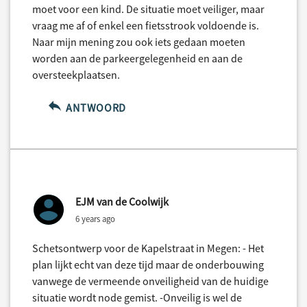
moet voor een kind. De situatie moet veiliger, maar
vraag me af of enkel een fietsstrook voldoende is.
Naar mijn mening zou ook iets gedaan moeten
worden aan de parkeergelegenheid en aan de
oversteekplaatsen.
ANTWOORD
EJM van de Coolwijk
6 years ago
Schetsontwerp voor de Kapelstraat in Megen: - Het
plan lijkt echt van deze tijd maar de onderbouwing
vanwege de vermeende onveiligheid van de huidige
situatie wordt node gemist. -Onveilig is wel de