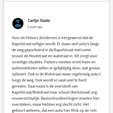
Carlijn Slaats
6 years ago
Voor de fietsers (kinderen) is het gewenst dat de
Kapelstraat veiliger wordt. Er staan veel auto’s langs
de weg geparkeerd in de Kapelstraat met name
tussen de Houtstraat en walstraat in. Dit zorgt voor
onveilige situaties. Fietsers moeten erom heen en
automobilisten willen er gelijktijdig door, wat gevaar
oplevert. Ook in de Walstraat staan regelmatig auto’s
langs de weg. Ook wordt er vaak veel te hard
gereden. Daarnaast is de oversteek van
Kapelstraat/Walstraat naar school (Kerkstraat) erg
onoverzichtelijk. Basisschoolleerlingen moeten hier
oversteken, maar hebben erg slecht zicht. Het
gebeurt weleens, dat een auto hier flink op de rem