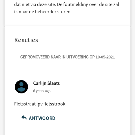
dat niet via deze site. De foutmelding over de site zal
ik naar de beheerder sturen.
Reacties
GEPROMOVEERD NAAR IN UITVOERING OP 10-05-2021
Carlijn Slaats
6 years ago
Fietsstraat ipv fietsstrook
ANTWOORD