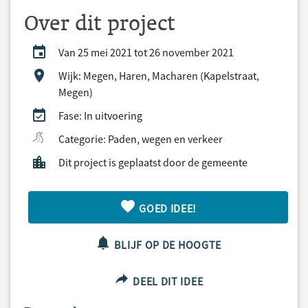
Over dit project
Van 25 mei 2021 tot 26 november 2021
Wijk: Megen, Haren, Macharen (Kapelstraat,
Megen)
Fase: In uitvoering
Categorie: Paden, wegen en verkeer
Dit project is geplaatst door de gemeente
GOED IDEE!
BLIJF OP DE HOOGTE
DEEL DIT IDEE