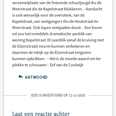
verzamelplaats van de fietsende schooljeugd thv de
Meerstraat die de Kapelstraat blokkeren. - Aandacht
is ook wenselijk voor de oversteek, van de
Kapelstraat, van voetgangers thv de Houtstraat én
Meerstraat. Ook lopen voetpaden dood. - Een boom
od zou het inmiddels dramatische aanblik van
woning Kapelstraat 30 (aanblik vanaf de kruising met
de Elzenstraat) enorm kunnen verbeteren en
daarmee de inkijk op de Elzenstraat enigszins
kunnen opkrikken. -- Het is de moeite waard om ter
plekke te schouwen-- Eef van de Coolwijk
ANTWOORD
IDEE IS INGESTUURD OP 11-11-2020
Laat een reactie achter