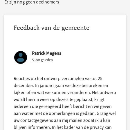
Er zijn nog geen deelnemers
Feedback van de gemeente
Patrick Megens
5 jaar geleden
Reacties op het ontwerp verzamelen we tot 25
december. In januari gaan we deze bespreken en
kijken of en wat we kunnen veranderen. Het ontwerp
wordt hierna weer op deze site geplaatst, krijgt
iedereen die gereageerd heeft bericht en we geven
aan wat er met de opmerkingen is gedaan. Graag wel
uw contactgegevens aan mij mailen zodat ik u kan
blijven informeren. In het kader van de privacy kan