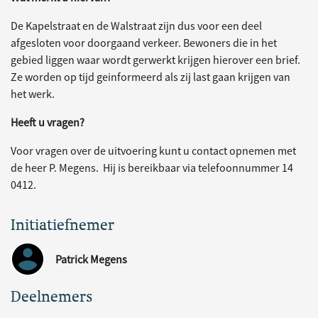
De Kapelstraat en de Walstraat zijn dus voor een deel
afgesloten voor doorgaand verkeer. Bewoners die in het
gebied liggen waar wordt gerwerkt krijgen hierover een brief.
Ze worden op tijd geinformeerd als zij last gaan krijgen van
het werk.
Heeft u vragen?
Voor vragen over de uitvoering kunt u contact opnemen met
de heer P. Megens. Hij is bereikbaar via telefoonnummer 14
0412.
Initiatiefnemer
Patrick Megens
Deelnemers