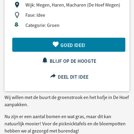
Wijk: Megen, Haren, Macharen (De Hoef Megen)
Fase: Idee
Categorie: Groen
GOED IDEE!
BLIJF OP DE HOOGTE
DEEL DIT IDEE
Wij willen met de buurt de groenstrook en het hofje in De Hoef
aanpakken.
Nu zijn er een aantal bomen en wat gras, maar dit kan
natuurlijk mooier! Voor de picknicktafels en de bloempotten
hebben we al gezorgd met burendag!