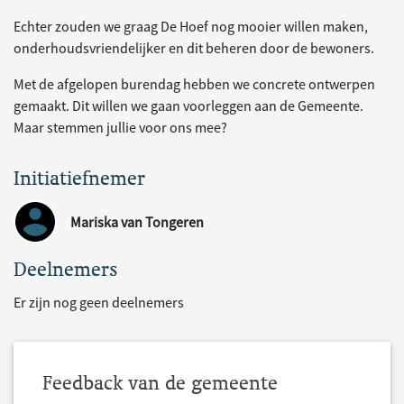
Echter zouden we graag De Hoef nog mooier willen maken,
onderhoudsvriendelijker en dit beheren door de bewoners.
Met de afgelopen burendag hebben we concrete ontwerpen
gemaakt. Dit willen we gaan voorleggen aan de Gemeente.
Maar stemmen jullie voor ons mee?
Initiatiefnemer
Mariska van Tongeren
Deelnemers
Er zijn nog geen deelnemers
Feedback van de gemeente