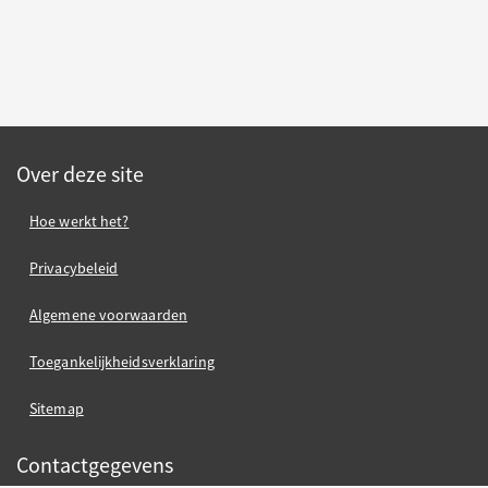
Over deze site
Hoe werkt het?
Privacybeleid
Algemene voorwaarden
Toegankelijkheidsverklaring
Sitemap
Contactgegevens