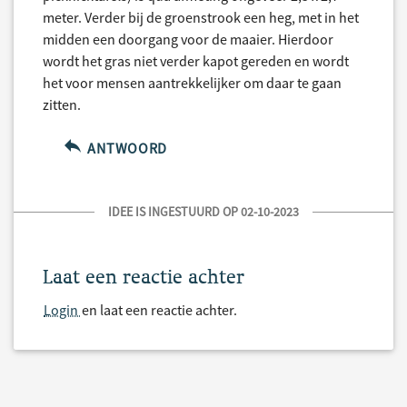
meter. Verder bij de groenstrook een heg, met in het
midden een doorgang voor de maaier. Hierdoor
wordt het gras niet verder kapot gereden en wordt
het voor mensen aantrekkelijker om daar te gaan
zitten.
ANTWOORD
IDEE IS INGESTUURD OP 02-10-2023
Laat een reactie achter
Login
en laat een reactie achter.