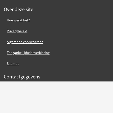
Over deze site
Hoe werkt het?
Privacybeleid
Algemene voorwaarden
Toegankelijkheidsverklaring
Sitemap
Contactgegevens
contact gemeente Oss
Gemeente Oss