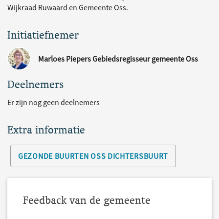
Wijkraad Ruwaard en Gemeente Oss.
Initiatiefnemer
Marloes Piepers Gebiedsregisseur gemeente Oss
Deelnemers
Er zijn nog geen deelnemers
Extra informatie
GEZONDE BUURTEN OSS DICHTERSBUURT
Feedback van de gemeente