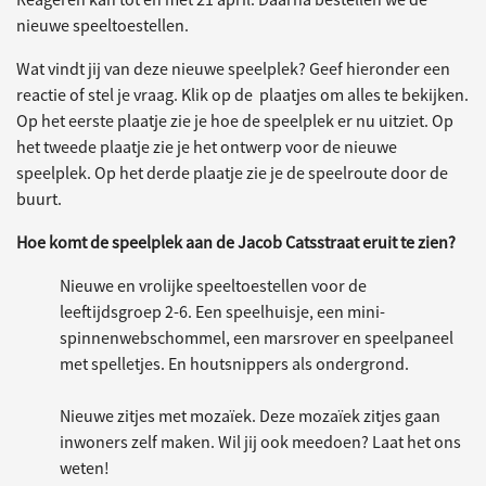
nieuwe speeltoestellen.
Wat vindt jij van deze nieuwe speelplek? Geef hieronder een
reactie of stel je vraag. Klik op de plaatjes om alles te bekijken.
Op het eerste plaatje zie je hoe de speelplek er nu uitziet. Op
het tweede plaatje zie je het ontwerp voor de nieuwe
speelplek. Op het derde plaatje zie je de speelroute door de
buurt.
Hoe komt de speelplek aan de Jacob Catsstraat eruit te zien?
Nieuwe en vrolijke speeltoestellen voor de
leeftijdsgroep 2-6. Een speelhuisje, een mini-
spinnenwebschommel, een marsrover en speelpaneel
met spelletjes. En houtsnippers als ondergrond.
Nieuwe zitjes met mozaïek. Deze mozaïek zitjes gaan
inwoners zelf maken. Wil jij ook meedoen? Laat het ons
weten!