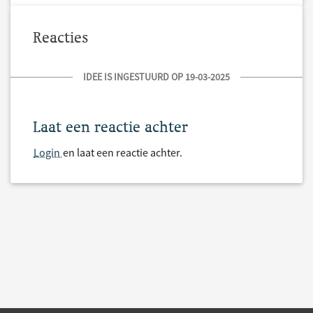
Reacties
IDEE IS INGESTUURD OP 19-03-2025
Laat een reactie achter
Login
en laat een reactie achter.