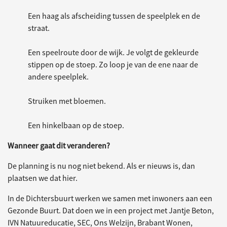
Een haag als afscheiding tussen de speelplek en de
straat.
Een speelroute door de wijk. Je volgt de gekleurde
stippen op de stoep. Zo loop je van de ene naar de
andere speelplek.
Struiken met bloemen.
Een hinkelbaan op de stoep.
Wanneer gaat dit veranderen?
De planning is nu nog niet bekend. Als er nieuws is, dan
plaatsen we dat hier.
In de Dichtersbuurt werken we samen met inwoners aan een
Gezonde Buurt. Dat doen we in een project met Jantje Beton,
IVN Natuureducatie, SEC, Ons Welzijn, Brabant Wonen,