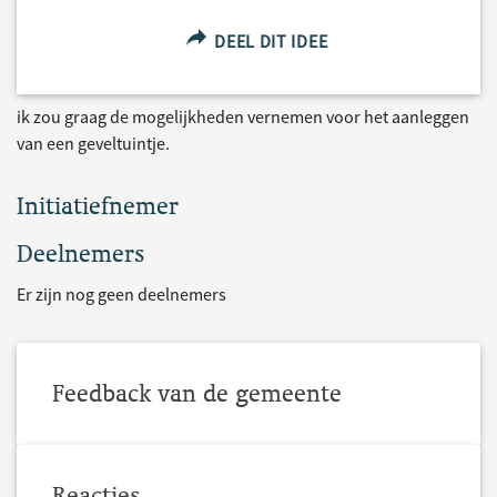
DEEL DIT IDEE
ik zou graag de mogelijkheden vernemen voor het aanleggen
van een geveltuintje.
Initiatiefnemer
Deelnemers
Er zijn nog geen deelnemers
Feedback van de gemeente
Reacties