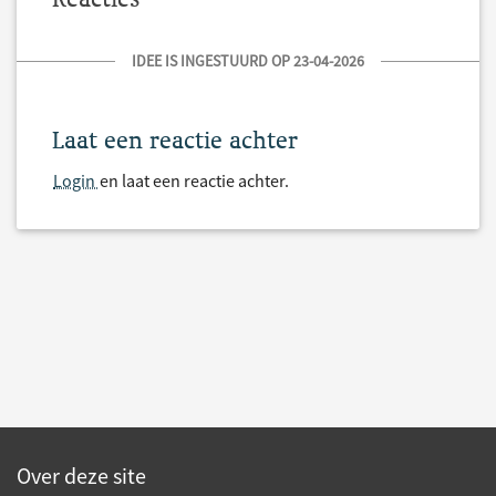
IDEE IS INGESTUURD OP 23-04-2026
Laat een reactie achter
Login
en laat een reactie achter.
Over deze site