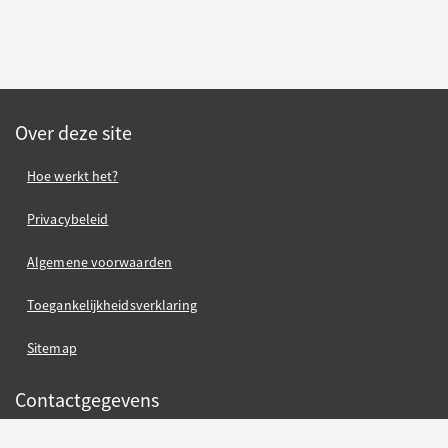
Over deze site
Hoe werkt het?
Privacybeleid
Algemene voorwaarden
Toegankelijkheidsverklaring
Sitemap
Contactgegevens
contact gemeente Oss