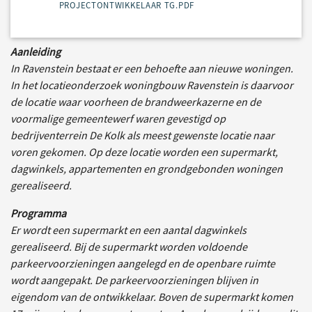
PROJECTONTWIKKELAAR TG.PDF
Aanleiding
In Ravenstein bestaat er een behoefte aan nieuwe woningen.
In het locatieonderzoek woningbouw Ravenstein is daarvoor
de locatie waar voorheen de brandweerkazerne en de
voormalige gemeentewerf waren gevestigd op
bedrijventerrein De Kolk als meest gewenste locatie naar
voren gekomen. Op deze locatie worden een supermarkt,
dagwinkels, appartementen en grondgebonden woningen
gerealiseerd.
Programma
Er wordt een supermarkt en een aantal dagwinkels
gerealiseerd. Bij de supermarkt worden voldoende
parkeervoorzieningen aangelegd en de openbare ruimte
wordt aangepakt. De parkeervoorzieningen blijven in
eigendom van de ontwikkelaar. Boven de supermarkt komen