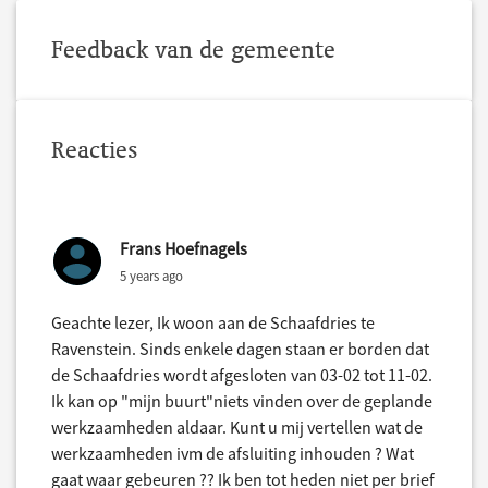
Feedback van de gemeente
Reacties
Frans Hoefnagels
5 years ago
Geachte lezer, Ik woon aan de Schaafdries te
Ravenstein. Sinds enkele dagen staan er borden dat
de Schaafdries wordt afgesloten van 03-02 tot 11-02.
Ik kan op "mijn buurt"niets vinden over de geplande
werkzaamheden aldaar. Kunt u mij vertellen wat de
werkzaamheden ivm de afsluiting inhouden ? Wat
gaat waar gebeuren ?? Ik ben tot heden niet per brief