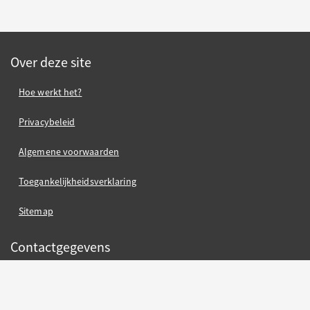
Over deze site
Hoe werkt het?
Privacybeleid
Algemene voorwaarden
Toegankelijkheidsverklaring
Sitemap
Contactgegevens
contact gemeente Oss