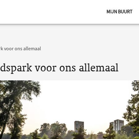
MIJN BUURT
k voor ons allemaal
adspark voor ons allemaal