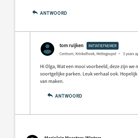
ANTWOORD
tom ruijken
INITIATIEFNEMER
Centrum, Krinkelhoek, Mettegeupel
3 years a
Hi Olga, Wat een mooi voorbeeld, deze zijn we
soortgelijke parken. Leuk verhaal ook. Hopelij
van maken.
ANTWOORD