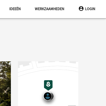
IDEEËN
WERKZAAMHEDEN
LOGIN