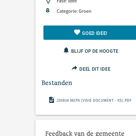
Fase: Idee
Categorie: Groen
GOED IDEE!
BLIJF OP DE HOOGTE
DEEL DIT IDEE
Bestanden
230814 NOPA [VISIE DOCUMENT - XS].PDF
Feedback van de gemeente