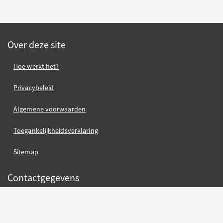
Over deze site
Hoe werkt het?
Privacybeleid
Algemene voorwaarden
Toegankelijkheidsverklaring
Sitemap
Contactgegevens
contact gemeente Oss