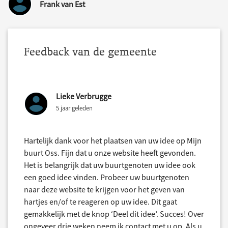
Frank van Est
Feedback van de gemeente
Lieke Verbrugge
5 jaar geleden
Hartelijk dank voor het plaatsen van uw idee op Mijn
buurt Oss. Fijn dat u onze website heeft gevonden.
Het is belangrijk dat uw buurtgenoten uw idee ook
een goed idee vinden. Probeer uw buurtgenoten
naar deze website te krijgen voor het geven van
hartjes en/of te reageren op uw idee. Dit gaat
gemakkelijk met de knop ‘Deel dit idee’. Succes! Over
ongeveer drie weken neem ik contact met u op. Als u