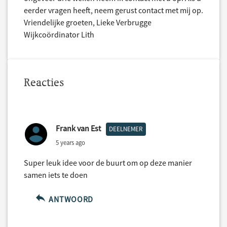
eerder vragen heeft, neem gerust contact met mij op.
Vriendelijke groeten, Lieke Verbrugge
Wijkcoördinator Lith
Reacties
Frank van Est
DEELNEMER
5 years ago
Super leuk idee voor de buurt om op deze manier
samen iets te doen
ANTWOORD