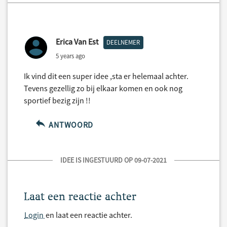
Erica Van Est
DEELNEMER
5 years ago
Ik vind dit een super idee ,sta er helemaal achter.
Tevens gezellig zo bij elkaar komen en ook nog
sportief bezig zijn !!
ANTWOORD
IDEE IS INGESTUURD OP 09-07-2021
Laat een reactie achter
Login
en laat een reactie achter.