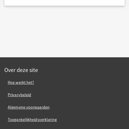
Over deze site
Hoe werkt het?
Privacybeleid
Algemene voorwaarden
Toegankelijkheidsverklaring