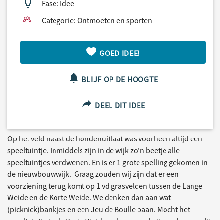
Fase: Idee
Categorie: Ontmoeten en sporten
GOED IDEE!
BLIJF OP DE HOOGTE
DEEL DIT IDEE
Op het veld naast de hondenuitlaat was voorheen altijd een
speeltuintje. Inmiddels zijn in de wijk zo'n beetje alle
speeltuintjes verdwenen. En is er 1 grote spelling gekomen in
de nieuwbouwwijk. Graag zouden wij zijn dat er een
voorziening terug komt op 1 vd grasvelden tussen de Lange
Weide en de Korte Weide. We denken dan aan wat
(picknick)bankjes en een Jeu de Boulle baan. Mocht het