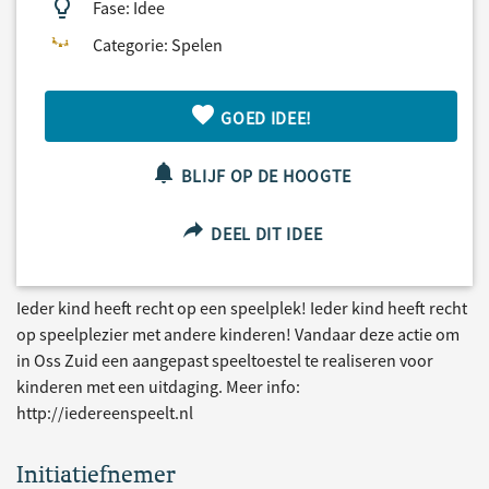
Fase: Idee
Categorie: Spelen
GOED IDEE!
BLIJF OP DE HOOGTE
DEEL DIT IDEE
Ieder kind heeft recht op een speelplek! Ieder kind heeft recht
op speelplezier met andere kinderen! Vandaar deze actie om
in Oss Zuid een aangepast speeltoestel te realiseren voor
kinderen met een uitdaging. Meer info:
http://iedereenspeelt.nl
Initiatiefnemer