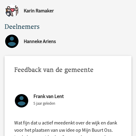
Karin Ramaker
Deelnemers
Hanneke Ariens
Feedback van de gemeente
Frank van Lent
5 jaar geleden
Wat fijn dat u actief meedenkt over de wijk en dank
voor het plaatsen van uw idee op Mijn Buurt Oss.