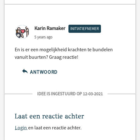
Karin Ramaker
INITIATIEFNEMER
5 years ago
En is er een mogelijkheid krachten te bundelen
vanuit buurten? Graag reactie!
ANTWOORD
IDEE IS INGESTUURD OP 12-03-2021
Laat een reactie achter
Login
en laat een reactie achter.