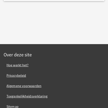
Over deze site
Hoe werkt het?
Privacybeleid
Algemene voorwaarden
Toegankelijkheidsverklaring
Sitemap