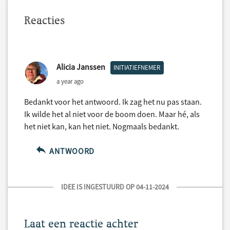
Reacties
Alicia Janssen
INITIATIEFNEMER
a year ago
Bedankt voor het antwoord. Ik zag het nu pas staan.
Ik wilde het al niet voor de boom doen. Maar hé, als
het niet kan, kan het niet. Nogmaals bedankt.
ANTWOORD
IDEE IS INGESTUURD OP 04-11-2024
Laat een reactie achter