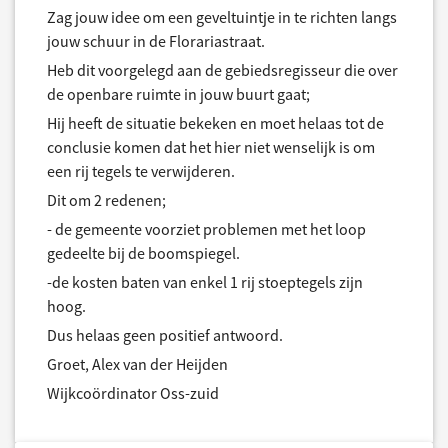
Zag jouw idee om een geveltuintje in te richten langs
jouw schuur in de Florariastraat.
Heb dit voorgelegd aan de gebiedsregisseur die over
de openbare ruimte in jouw buurt gaat;
Hij heeft de situatie bekeken en moet helaas tot de
conclusie komen dat het hier niet wenselijk is om
een rij tegels te verwijderen.
Dit om 2 redenen;
- de gemeente voorziet problemen met het loop
gedeelte bij de boomspiegel.
-de kosten baten van enkel 1 rij stoeptegels zijn
hoog.
Dus helaas geen positief antwoord.
Groet, Alex van der Heijden
Wijkcoördinator Oss-zuid