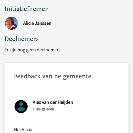
Initiatiefnemer
Alicia Janssen
Deelnemers
Er zijn nog geen deelnemers
Feedback van de gemeente
Alex van der Heijden
1 jaar geleden
Hoi Alicia,