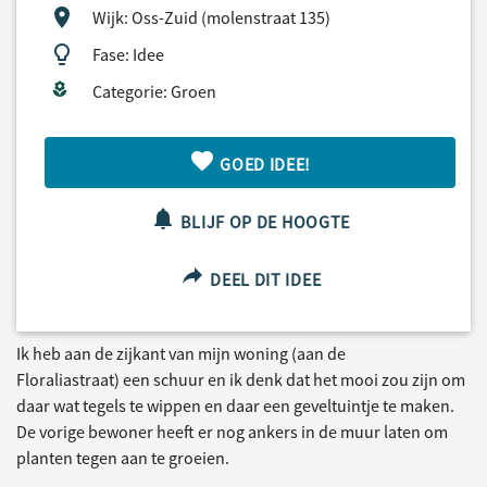
Wijk: Oss-Zuid (molenstraat 135)
Fase: Idee
Categorie: Groen
GOED IDEE!
BLIJF OP DE HOOGTE
DEEL DIT IDEE
Ik heb aan de zijkant van mijn woning (aan de
Floraliastraat) een schuur en ik denk dat het mooi zou zijn om
daar wat tegels te wippen en daar een geveltuintje te maken.
De vorige bewoner heeft er nog ankers in de muur laten om
planten tegen aan te groeien.