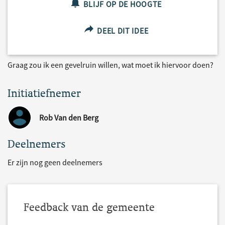
BLIJF OP DE HOOGTE
DEEL DIT IDEE
Graag zou ik een gevelruin willen, wat moet ik hiervoor doen?
Initiatiefnemer
Rob Van den Berg
Deelnemers
Er zijn nog geen deelnemers
Feedback van de gemeente