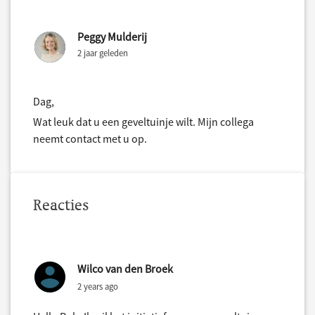
Peggy Mulderij
2 jaar geleden
Dag,
Wat leuk dat u een geveltuinje wilt. Mijn collega
neemt contact met u op.
Reacties
Wilco van den Broek
2 years ago