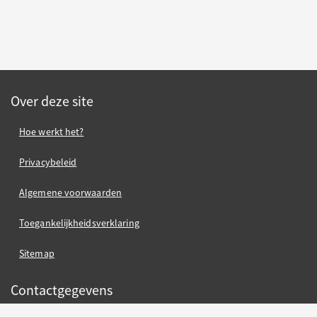
Over deze site
Hoe werkt het?
Privacybeleid
Algemene voorwaarden
Toegankelijkheidsverklaring
Sitemap
Contactgegevens