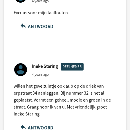
4 years ago
Excuus voor mijn taalfouten.
ANTWOORD
Ineke Staring
DEELNEMER
4 years ago
willen het geveltuintje ook aub op de driek van
erpstraat 34 aanleggen. Bij nummer 32 is het al
geplaatst. Vormt een geheel, mooie en groen in de
straat. Graag hoor ik van u. Met vriendelijk groet
Ineke Staring
ANTWOORD