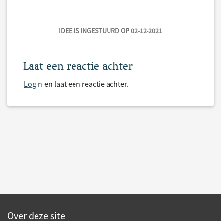
IDEE IS INGESTUURD OP 02-12-2021
Laat een reactie achter
Login
en laat een reactie achter.
Over deze site