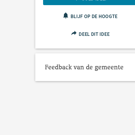
BLIJF OP DE HOOGTE
DEEL DIT IDEE
Feedback van de gemeente