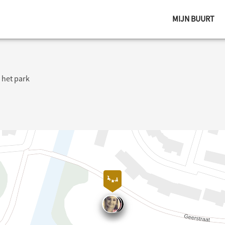
MIJN BUURT
 het park