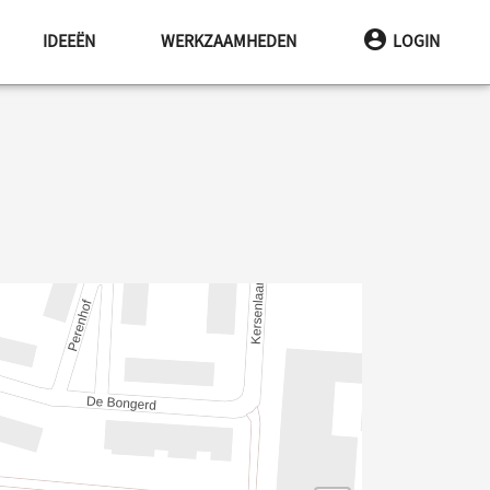
IDEEËN
WERKZAAMHEDEN
LOGIN