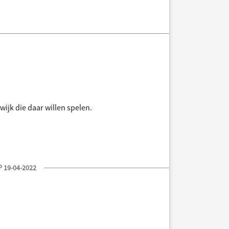
ijk die daar willen spelen.
 19-04-2022