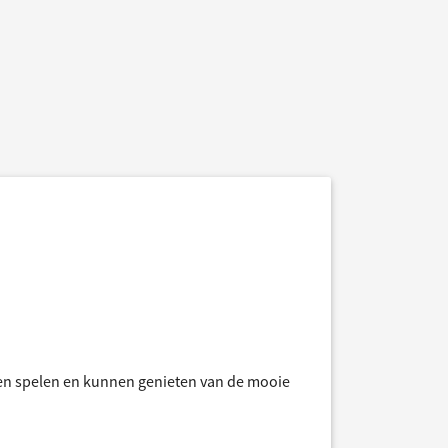
len spelen en kunnen genieten van de mooie