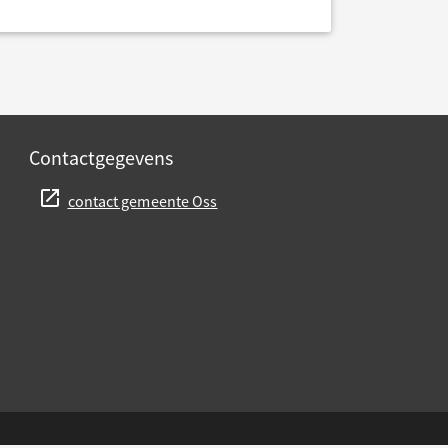
Contactgegevens
contact gemeente Oss