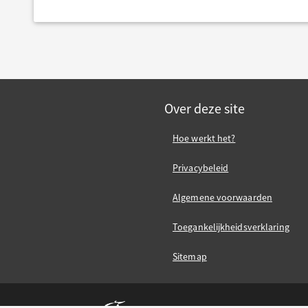
Over deze site
Hoe werkt het?
Privacybeleid
Algemene voorwaarden
Toegankelijkheidsverklaring
Sitemap