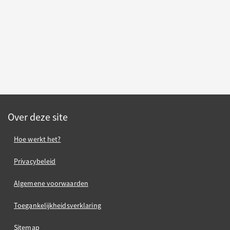
Over deze site
Hoe werkt het?
Privacybeleid
Algemene voorwaarden
Toegankelijkheidsverklaring
Sitemap