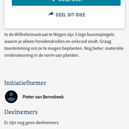
DEEL DIT IDEE
In de Wilhelminastraat te Megen zijn 3 lege boomspiegels
waarin je alleen hondendrollen en onkruid vindt. Graag
toestemming om ze te mogen beplanten. Nog beter: materiële
ondersteuning in de vorm van planten.
Initiatiefnemer
Pieter van Bernebeek
Deelnemers
Er zijn nog geen deelnemers