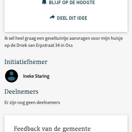
BLIJF OP DE HOOGTE
DEEL DIT IDEE
Ik wil heel graag een geveltuintje aanvragen voor mijn huisje
op de Driek van Erpstraat 34 in Oss
Initiatiefnemer
Ineke Staring
Deelnemers
Er zijn nog geen deelnemers
Feedback van de gemeente