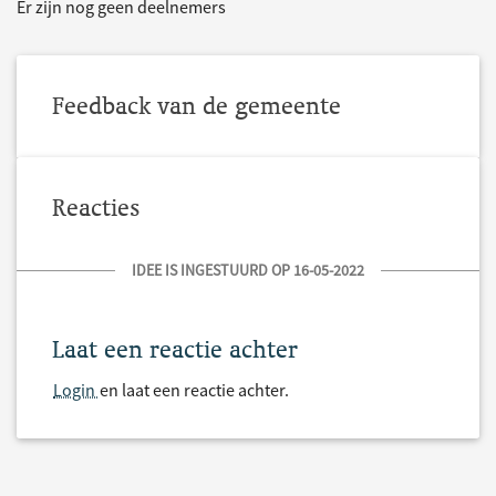
Er zijn nog geen deelnemers
Feedback van de gemeente
Reacties
IDEE IS INGESTUURD OP 16-05-2022
Laat een reactie achter
Login
en laat een reactie achter.