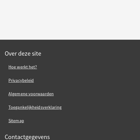
Over deze site
Hoe werkt het?
Privacybeleid
Algemene voorwaarden
Toegankelijkheidsverklaring
Sitemap
Contactgegevens