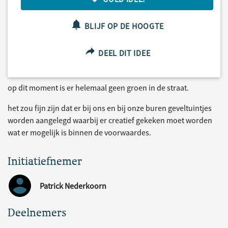
BLIJF OP DE HOOGTE
DEEL DIT IDEE
op dit moment is er helemaal geen groen in de straat.
het zou fijn zijn dat er bij ons en bij onze buren geveltuintjes
worden aangelegd waarbij er creatief gekeken moet worden
wat er mogelijk is binnen de voorwaardes.
Initiatiefnemer
Patrick Nederkoorn
Deelnemers