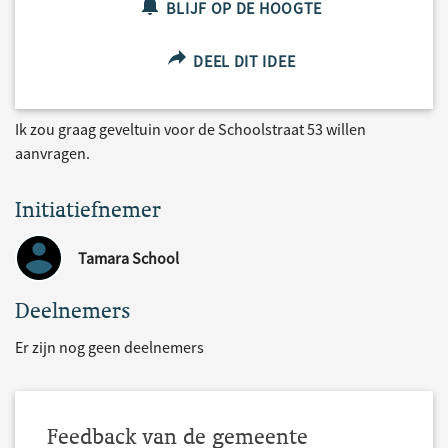
BLIJF OP DE HOOGTE
DEEL DIT IDEE
Ik zou graag geveltuin voor de Schoolstraat 53 willen
aanvragen.
Initiatiefnemer
Tamara School
Deelnemers
Er zijn nog geen deelnemers
Feedback van de gemeente