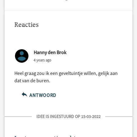
Reacties
Hanny den Brok
4 years ago
Heel graag zou ik een geveltuintje willen, gelijk aan
dat van de buren.
ANTWOORD
IDEE IS INGESTUURD OP 15-03-2022