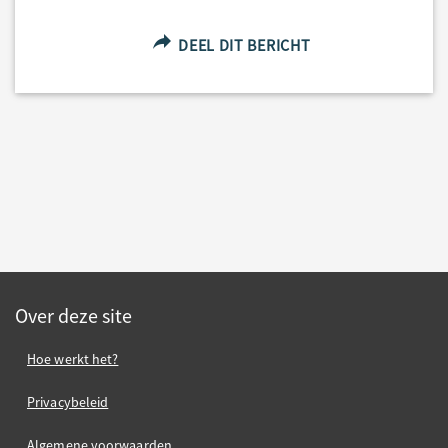
DEEL DIT BERICHT
Over deze site
Hoe werkt het?
Privacybeleid
Algemene voorwaarden