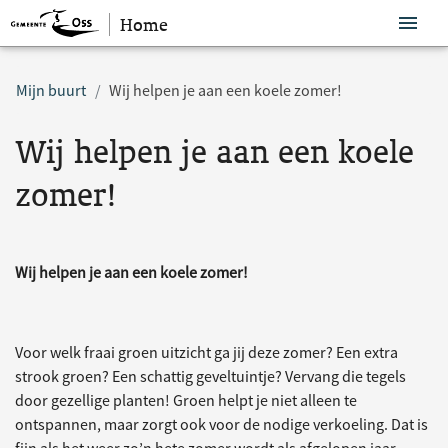
Home
Sla navigatie over
Mijn buurt
Wij helpen je aan een koele zomer!
Wij helpen je aan een koele
zomer!
Wij helpen je aan een koele zomer!
Voor welk fraai groen uitzicht ga jij deze zomer? Een extra
strook groen? Een schattig geveltuintje? Vervang die tegels
door gezellige planten! Groen helpt je niet alleen te
ontspannen, maar zorgt ook voor de nodige verkoeling. Dat is