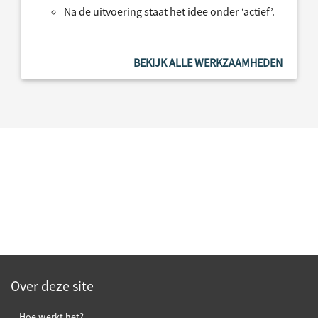
Na de uitvoering staat het idee onder ‘actief’.
BEKIJK ALLE WERKZAAMHEDEN
Over deze site
Hoe werkt het?