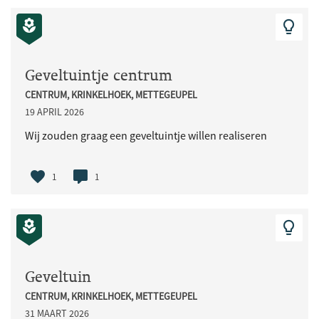
Geveltuintje centrum
CENTRUM, KRINKELHOEK, METTEGEUPEL
19 APRIL 2026
Wij zouden graag een geveltuintje willen realiseren
1
1
Geveltuin
CENTRUM, KRINKELHOEK, METTEGEUPEL
31 MAART 2026