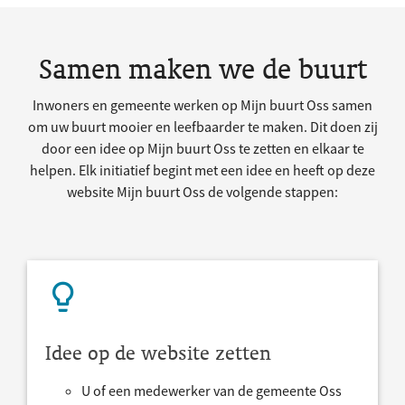
Samen maken we de buurt
Inwoners en gemeente werken op Mijn buurt Oss samen
om uw buurt mooier en leefbaarder te maken. Dit doen zij
door een idee op Mijn buurt Oss te zetten en elkaar te
helpen. Elk initiatief begint met een idee en heeft op deze
website Mijn buurt Oss de volgende stappen:
Idee op de website zetten
U of een medewerker van de gemeente Oss