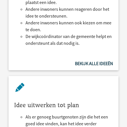
plaatst een idee.
Andere inwoners kunnen reageren door het
idee te ondersteunen.
Andere inwoners kunnen ook kiezen om mee
te doen.
De wijkcoördinator van de gemeente helpt en
ondersteunt als dat nodig is.
BEKIJK ALLE IDEEËN
Idee uitwerken tot plan
Als er genoeg buurtgenoten zijn die het een
goed idee vinden, kan het idee verder