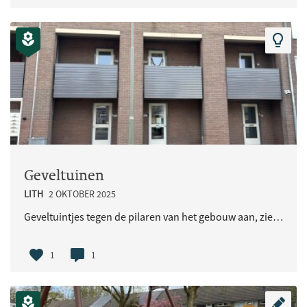
Geveltuinen
LITH
2 OKTOBER 2025
Geveltuintjes tegen de pilaren van het gebouw aan, zie foto
1
1