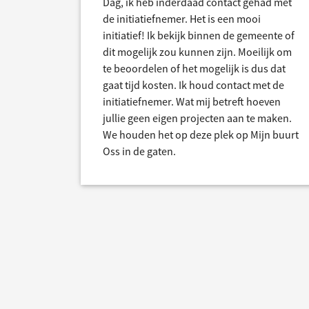
Dag, ik heb inderdaad contact gehad met
de initiatiefnemer. Het is een mooi
initiatief! Ik bekijk binnen de gemeente of
dit mogelijk zou kunnen zijn. Moeilijk om
te beoordelen of het mogelijk is dus dat
gaat tijd kosten. Ik houd contact met de
initiatiefnemer. Wat mij betreft hoeven
jullie geen eigen projecten aan te maken.
We houden het op deze plek op Mijn buurt
Oss in de gaten.