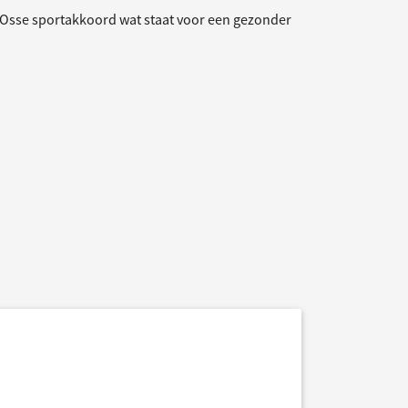
 het Osse sportakkoord wat staat voor een gezonder