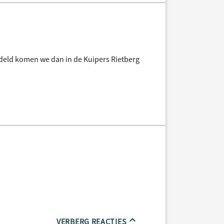
deld komen we dan in de Kuipers Rietberg
VERBERG REACTIES