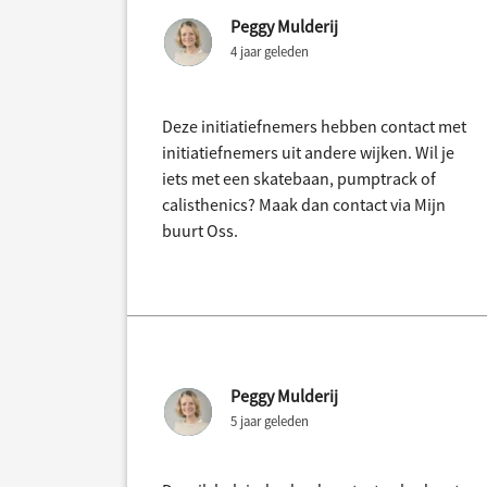
Peggy Mulderij
4 jaar geleden
Deze initiatiefnemers hebben contact met
initiatiefnemers uit andere wijken. Wil je
iets met een skatebaan, pumptrack of
calisthenics? Maak dan contact via Mijn
buurt Oss.
Peggy Mulderij
5 jaar geleden