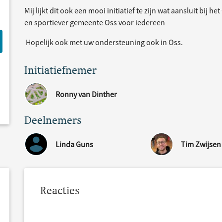
Mij lijkt dit ook een mooi initiatief te zijn wat aansluit bij
en sportiever gemeente Oss voor iedereen
Hopelijk ook met uw ondersteuning ook in Oss.
Initiatiefnemer
Ronny van Dinther
Deelnemers
Linda Guns
Tim Zwijsen
Reacties