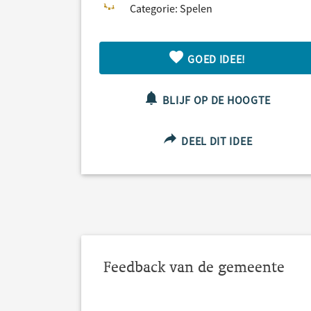
Categorie: Spelen
GOED IDEE!
BLIJF OP DE HOOGTE
DEEL DIT IDEE
Feedback van de gemeente