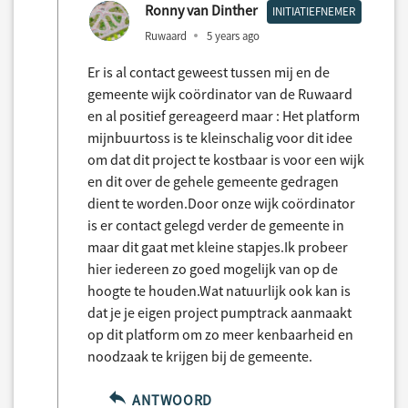
Ronny van Dinther
INITIATIEFNEMER
Ruwaard
5 years ago
Er is al contact geweest tussen mij en de
gemeente wijk coördinator van de Ruwaard
en al positief gereageerd maar : Het platform
mijnbuurtoss is te kleinschalig voor dit idee
om dat dit project te kostbaar is voor een wijk
en dit over de gehele gemeente gedragen
dient te worden.Door onze wijk coördinator
is er contact gelegd verder de gemeente in
maar dit gaat met kleine stapjes.Ik probeer
hier iedereen zo goed mogelijk van op de
hoogte te houden.Wat natuurlijk ook kan is
dat je je eigen project pumptrack aanmaakt
op dit platform om zo meer kenbaarheid en
noodzaak te krijgen bij de gemeente.
ANTWOORD