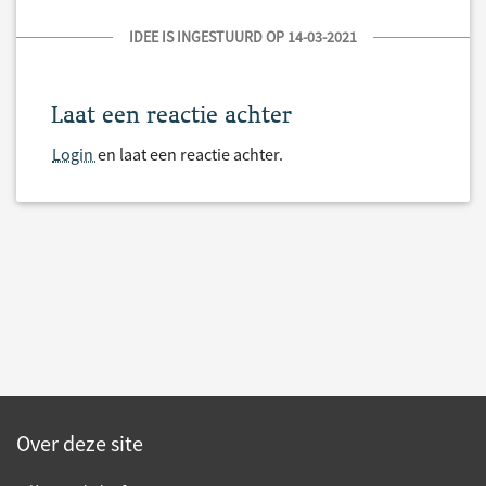
IDEE IS INGESTUURD OP 14-03-2021
Laat een reactie achter
Login
en laat een reactie achter.
Over deze site