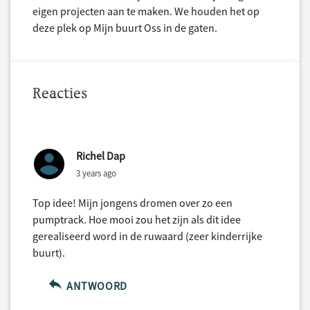
eigen projecten aan te maken. We houden het op
deze plek op Mijn buurt Oss in de gaten.
Reacties
Richel Dap
3 years ago
Top idee! Mijn jongens dromen over zo een
pumptrack. Hoe mooi zou het zijn als dit idee
gerealiseerd word in de ruwaard (zeer kinderrijke
buurt).
ANTWOORD