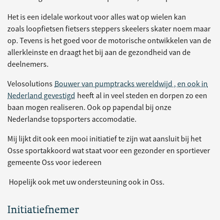
Het is een idelale workout voor alles wat op wielen kan
zoals loopfietsen fietsers steppers skeelers skater noem maar
op. Tevens is het goed voor de motorische ontwikkelen van de
allerkleinste en draagt het bij aan de gezondheid van de
deelnemers.
Velosolutions
Bouwer van pumptracks wereldwijd , en ook in
Nederland gevestigd
heeft al in veel steden en dorpen zo een
baan mogen realiseren. Ook op papendal bij onze
Nederlandse topsporters accomodatie.
Mij lijkt dit ook een mooi initiatief te zijn wat aansluit bij het
Osse sportakkoord wat staat voor een gezonder en sportiever
gemeente Oss voor iedereen
Hopelijk ook met uw ondersteuning ook in Oss.
Initiatiefnemer