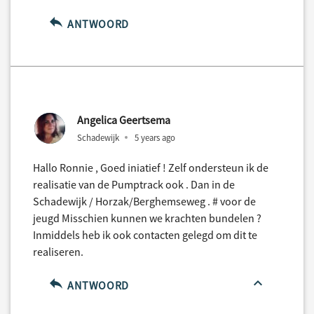
ANTWOORD
Angelica Geertsema
Schadewijk
5 years ago
Hallo Ronnie , Goed iniatief ! Zelf ondersteun ik de
realisatie van de Pumptrack ook . Dan in de
Schadewijk / Horzak/Berghemseweg . # voor de
jeugd Misschien kunnen we krachten bundelen ?
Inmiddels heb ik ook contacten gelegd om dit te
realiseren.
ANTWOORD