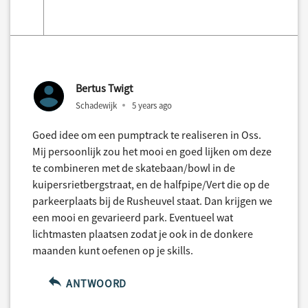
Bertus Twigt
Schadewijk
5 years ago
Goed idee om een pumptrack te realiseren in Oss.
Mij persoonlijk zou het mooi en goed lijken om deze
te combineren met de skatebaan/bowl in de
kuipersrietbergstraat, en de halfpipe/Vert die op de
parkeerplaats bij de Rusheuvel staat. Dan krijgen we
een mooi en gevarieerd park. Eventueel wat
lichtmasten plaatsen zodat je ook in de donkere
maanden kunt oefenen op je skills.
ANTWOORD