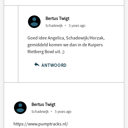
Bertus Twigt
Schadewijk
5 years ago
Goed idee Angelica, Schadewijk/Horzak,
gemiddeld komen we dan in de Kuipers
Rietberg Bowl uit. ;)
ANTWOORD
Bertus Twigt
Schadewijk
5 years ago
https://www.pumptracks.nl/