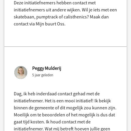
Deze initiatiefnemers hebben contact met
initiatiefnemers uit andere wijken. Wil je iets met een
skatebaan, pumptrack of calisthenics? Maak dan
contact via Mijn buurt Oss.
Peggy Mulderij
5 jaar geleden
Dag, ik heb inderdaad contact gehad met de
initiatiefnemer. Het is een mooi initiatief! Ik bekijk
binnen de gemeente of dit mogelijk zou kunnen zijn.
Moeilijk om te beoordelen of het mogelijk is dus dat
gaat tijd kosten. Ik houd contact met de
initiatiefnemer. Wat mij betreft hoeven jullie geen