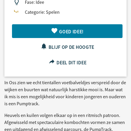
Fase: Idee
Categorie: Spelen
GOED IDEE!
BLIJF OP DE HOOGTE
DEEL DIT IDEE
In Oss zien we echt tientallen voetbalveldjes verspreid door de
wijken en buurten wat natuurlijk harstikke mooi is. Maar wat
ik mis is een mogelijkheid voor kinderen jongeren en ouderen
is een Pumptrack.
Heuvels en kuilen volgen elkaar op in een ritmisch patroon.
Afgewisseld met spectaculaire kombochten vormen ze samen
een uitdagend en afwisselend parcours, de PumpTrack.