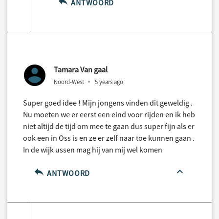
ANTWOORD
Tamara Van gaal
Noord-West
5 years ago
Super goed idee ! Mijn jongens vinden dit geweldig .
Nu moeten we er eerst een eind voor rijden en ik heb
niet altijd de tijd om mee te gaan dus super fijn als er
ook een in Oss is en ze er zelf naar toe kunnen gaan .
In de wijk ussen mag hij van mij wel komen
ANTWOORD