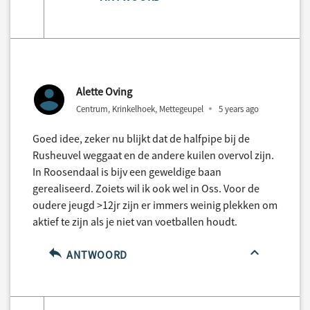
Alette Oving
Centrum, Krinkelhoek, Mettegeupel
5 years ago
Goed idee, zeker nu blijkt dat de halfpipe bij de
Rusheuvel weggaat en de andere kuilen overvol zijn.
In Roosendaal is bijv een geweldige baan
gerealiseerd. Zoiets wil ik ook wel in Oss. Voor de
oudere jeugd >12jr zijn er immers weinig plekken om
aktief te zijn als je niet van voetballen houdt.
ANTWOORD