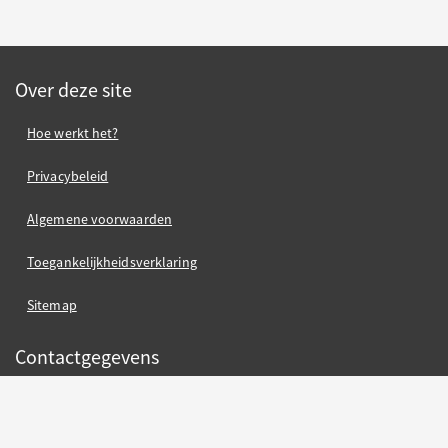
Over deze site
Hoe werkt het?
Privacybeleid
Algemene voorwaarden
Toegankelijkheidsverklaring
Sitemap
Contactgegevens
contact gemeente Oss