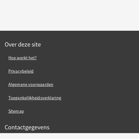
Over deze site
Hoe werkt het?
Privacybeleid
Algemene voorwaarden
Toegankelijkheidsverklaring
Sitemap
Contactgegevens