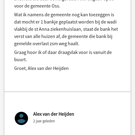
voor de gemeente Oss.
Wat ik namens de gemeente nog kan toezeggen is
dat mocht er 1 bankje geplaatst worden bij de wadi
vlakbij de st Anna ziekenhuislaan, staat de bank het
verst van alle huizen af, de gemeente die bank bij
gemelde overlast zsm weg haalt.
Graag hoor ik of daar draagvlak voor is vanuit de
buurt.
Groet, Alex van der Heijden
Alex van der Heijden
2 jaar geleden