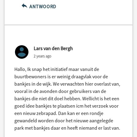
ANTWOORD
Lars van den Bergh
2 years ago
Hallo, Ik snap het initiatief maar vanuit de
buurtbewoners is er weinig draagvlak voor de
bankjes in de wijk. We verwachten hier overlast van,
vooral in de avonden door gebruikers van de
bankjes die niet dit doel hebben. Wellicht is het een
goed idee bankjes te plaatsen icm het verzoek voor
een nieuw zebrapad. Dan kan er een rondje
gewandeld worden door het nieuwe aangelegde
park met bankjes daar en heeft niemand er last van.