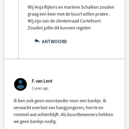
Wij Anja Rijkers en marlene Schalken zouden
graag een keer met de buurt willen praten .
Wij zijn van de clentenraad Cortefoort.
Zouden jullie dit kunnen regelen
ANTWOORD
F. van Lent
2 years ago
Ik ben ook geen voorstander voor een bankje. Ik
verwacht overlast van hangjongeren, herrie en
rommel wat achterblijft. Als buurtbewoners hebben
we geen bankje nodig.