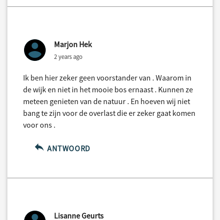
Marjon Hek
2 years ago
Ik ben hier zeker geen voorstander van . Waarom in
de wijk en niet in het mooie bos ernaast . Kunnen ze
meteen genieten van de natuur . En hoeven wij niet
bang te zijn voor de overlast die er zeker gaat komen
voor ons .
ANTWOORD
Lisanne Geurts