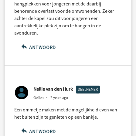
hangplekken voor jongeren met de daarbij
behorende overlast voor de omwonenden. Zeker
achter de kapel zou dit voor jongeren een
aantrekkelijke plek zijn om te hangen in de
avonduren.
ANTWOORD
Nellie van den Hurk
DEELNEMER
Geffen
2 years ago
Een ommetje maken met de mogelijkheid even van
het buiten zijn te genieten op een bankje.
ANTWOORD