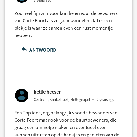
2 years ago
Zou heel fijn zijn voor familie en voor de bewoners
van Corte Foort als ze gaan wandelen dat er een
plekje is waar ze samen even een rust momentje
hebben .
ANTWOORD
hettie heesen
Centrum, Krinkelhoek, Mettegeupel
2 years ago
Een Top idee, erg belangrijk voor de bewoners van
Corte Foort maar ook voor de buurtbewoners, die
graag een ommetje maken en eventueel even
kunnen uitrusten op de bankjes en genieten van de