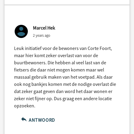
Marcel Hek
2 years ago
Leuk initiatief voor de bewoners van Corte Foort,
maar hier komt zeker overlast van voor de
buurtbewoners. Die hebben al veel last van de
fietsers die daar niet mogen komen maar wel
massaal gebruik maken van het voetpad. Als daar
ook nog bankjes komen met de nodige overlast die
dat zeker gaat geven dan word het daar wonen er
zeker niet fijner op. Dus graag een andere locatie
opzoeken.
ANTWOORD