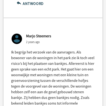
ANTWOORD
Marjo Steemers
2 years ago
Ik begrijp het verzoek van de aanvragers. Als
bewoner van de woningen in het park zie ik toch veel
risico’s bij het plaatsen van bankjes. Allereerst is hier
geen sprake van een echt park. Het gaat hier om een
woonwijkje met woningen met een kleine tuin en
groenvoorziening tussen de verschillende hofjes
tegen de voorgevel van de woningen. De woningen
hebben zelf een aan de gevel gebouwd stenen
bankje. Zij hebben dus geen bankjes nodig. Zoals
bekend leiden bankjes soms tot informele