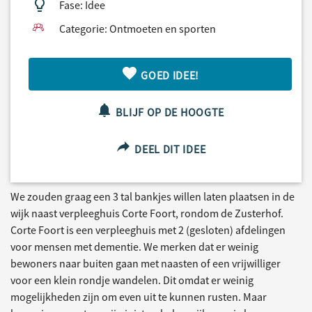
Fase: Idee
Categorie: Ontmoeten en sporten
GOED IDEE!
BLIJF OP DE HOOGTE
DEEL DIT IDEE
We zouden graag een 3 tal bankjes willen laten plaatsen in de
wijk naast verpleeghuis Corte Foort, rondom de Zusterhof.
Corte Foort is een verpleeghuis met 2 (gesloten) afdelingen
voor mensen met dementie. We merken dat er weinig
bewoners naar buiten gaan met naasten of een vrijwilliger
voor een klein rondje wandelen. Dit omdat er weinig
mogelijkheden zijn om even uit te kunnen rusten. Maar