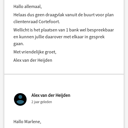
Hallo allemaal,
Helaas dus geen draagvlak vanuit de buurt voor plan
clientenraad Cortefoort.
Wellicht is het plaatsen van 1 bank wel bespreekbaar
en kunnen jullie daarover met elkaar in gesprek
gaan.
Met vriendelijke groet,
Alex van der Heijden
Alex van der Heijden
2 jaar geleden
Hallo Marlene,