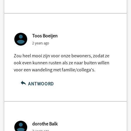
Toos Boeijen
2 years ago
Zou heel mooi zijn voor onze bewoners, zodat ze
ook even kunnen rusten als ze naar buiten willen
voor een wandeling met familie/collega's.
ANTWOORD
dorothe Balk