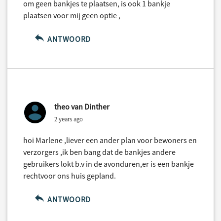
om geen bankjes te plaatsen, is ook 1 bankje
plaatsen voor mij geen optie ,
ANTWOORD
theo van Dinther
2 years ago
hoi Marlene ,liever een ander plan voor bewoners en
verzorgers ,ik ben bang dat de bankjes andere
gebruikers lokt b.v in de avonduren,er is een bankje
rechtvoor ons huis gepland.
ANTWOORD