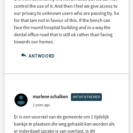
control the use of it. And then I feel we give access to
our privacy to unknown users who are passing by. So
for that Iam not in favour of this. If the bench can
face the round hospital building and in a way the
dental office road that is still ok rather than facing
towards our homes.
ANTWOORD
marlene schalken
INITIATIEFNEMER
2 years ago
Er is een voorstel van de gemeente om 1 tijdelijk
bankje te plaatsen die weg gehaald kan worden als
er inderdaad sprake is van overlast. Is dit