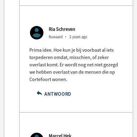
Ria Schreven
Ruwaard
2 years ago
Prima idee. Hoe kun je bij voorbaat al iets
torpederen omdat, misschien, of zeker
overlast komt. Er wordt nog net niet gezegd
we hebben overlast van de mensen die op
Cortefoort wonen.
ANTWOORD
Marcel Hek