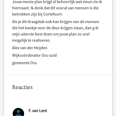
Jouw mooie plan krijgt al behoorlijk wat steun zie ik
hiernaast. Ik denk dat dit vooral van mensen is die
betrokken zijn bij Cortefoort.
Als je dit draagvlak ook kan krijgen van de mensen
die het bankje voor de deur krijgen staan, dan g ik
mijn uiterste best doen om jouw plan zo snel
mogelijk te realiseren.
Alex van der Heijden
Wijkcoördinator Oss-zuid
gemeente Oss
Reacties
F. van Lent