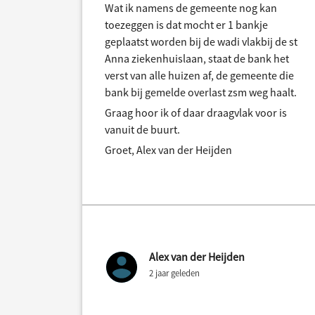
Wat ik namens de gemeente nog kan
toezeggen is dat mocht er 1 bankje
geplaatst worden bij de wadi vlakbij de st
Anna ziekenhuislaan, staat de bank het
verst van alle huizen af, de gemeente die
bank bij gemelde overlast zsm weg haalt.
Graag hoor ik of daar draagvlak voor is
vanuit de buurt.
Groet, Alex van der Heijden
Alex van der Heijden
2 jaar geleden