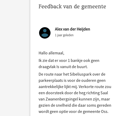
Feedback van de gemeente
Alex van der Heijden
1 jaar geleden
Hallo allemaal,
Ik zie dat er voor 1 bankje ook geen
draagvlak Is vanuit de buurt.
De route naar het Sibeliuspark over de
parkeerplaats is voor de ouderen geen
aantrekkelijke lijkt mij. Verkorte route zou
een doorsteek door de heg richting Saal
van Zwanenbergsingel kunnen zijn, maar
gezien de snelheid die daar soms gereden
wordt geen optie voor de gemeente Oss.