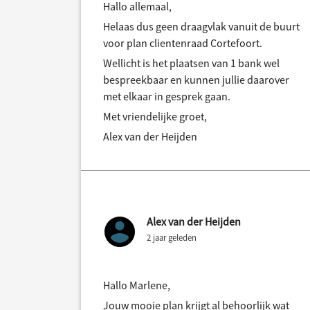
Hallo allemaal,
Helaas dus geen draagvlak vanuit de buurt
voor plan clientenraad Cortefoort.
Wellicht is het plaatsen van 1 bank wel
bespreekbaar en kunnen jullie daarover
met elkaar in gesprek gaan.
Met vriendelijke groet,
Alex van der Heijden
Alex van der Heijden
2 jaar geleden
Hallo Marlene,
Jouw mooie plan krijgt al behoorlijk wat