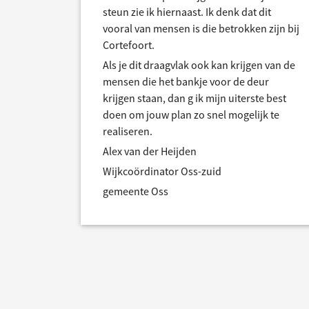
steun zie ik hiernaast. Ik denk dat dit
vooral van mensen is die betrokken zijn bij
Cortefoort.
Als je dit draagvlak ook kan krijgen van de
mensen die het bankje voor de deur
krijgen staan, dan g ik mijn uiterste best
doen om jouw plan zo snel mogelijk te
realiseren.
Alex van der Heijden
Wijkcoördinator Oss-zuid
gemeente Oss