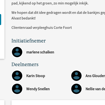
pad, kijkend op het groen, zo min mogelijk inkijk.
We hopen dat dit idee gedragen wordt en dat de bankjes ge
Alvast bedankt!
Clientenraad verpleeghuis Corte Foort
Initiatiefnemer
marlene schalken
Deelnemers
Karin Stoop
Ans Gloude
Wendy Snellen
Nellie van d