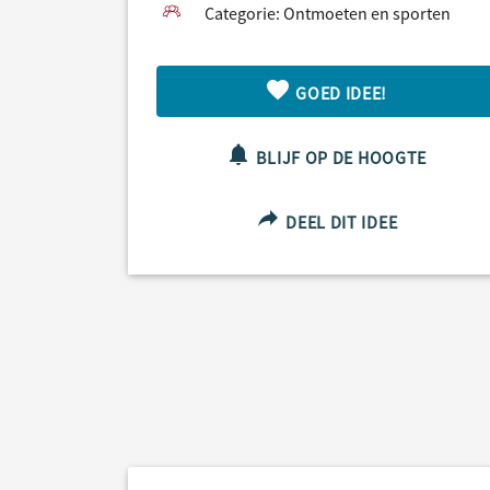
Categorie: Ontmoeten en sporten
GOED IDEE!
BLIJF OP DE HOOGTE
DEEL DIT IDEE