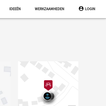
IDEEËN
WERKZAAMHEDEN
LOGIN