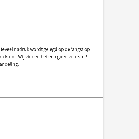
er teveel nadruk wordt gelegd op de ‘angst op
aan komt. Wij vinden het een goed voorstel!
andeling.