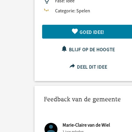
Fase: Idee
Categorie: Spelen
GOED IDEE!
BLIJF OP DE HOOGTE
DEEL DIT IDEE
Feedback van de gemeente
Marie-Claire van de Wiel
1 jaar geleden