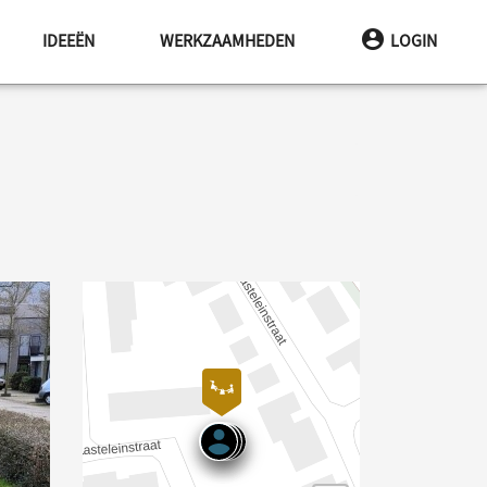
IDEEËN
WERKZAAMHEDEN
LOGIN