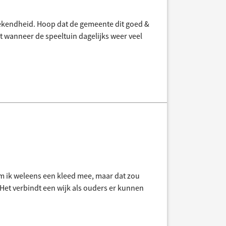
prekendheid. Hoop dat de gemeente dit goed &
wanneer de speeltuin dagelijks weer veel
eem ik weleens een kleed mee, maar dat zou
. Het verbindt een wijk als ouders er kunnen