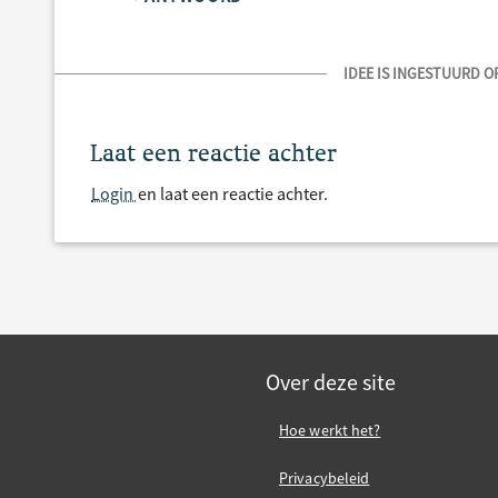
IDEE IS INGESTUURD OP
Laat een reactie achter
Login
en laat een reactie achter.
Over deze site
Hoe werkt het?
Privacybeleid