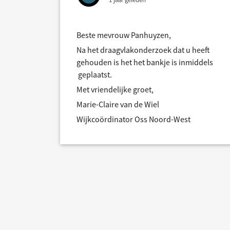
Beste mevrouw Panhuyzen,
Na het draagvlakonderzoek dat u heeft
gehouden is het het bankje is inmiddels
geplaatst.
Met vriendelijke groet,
Marie-Claire van de Wiel
Wijkcoördinator Oss Noord-West