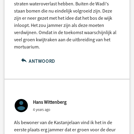
straten wateroverlast hebben. Buiten de Wadi's
staan bomen die nu eindelijk volgroeid zijn. Deze
zijn er neer gezet met het idee dat het bos de wijk
inloopt. Het zou jammer zijn als deze moeten
verdwijnen. Omdat in de toekomst waarschijnlijk al
veel groen kwijtraken aan de uitbreiding van het
mortuarium.
ANTWOORD
Hans Wittenberg
4 years ago
Als bewoner van de Kastanjelaan vind ik het in de
eerste plaats erg jammer dat er groen voor de deur