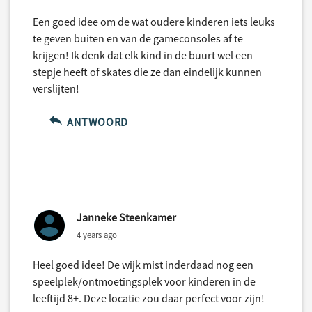
Een goed idee om de wat oudere kinderen iets leuks
te geven buiten en van de gameconsoles af te
krijgen! Ik denk dat elk kind in de buurt wel een
stepje heeft of skates die ze dan eindelijk kunnen
verslijten!
ANTWOORD
Janneke Steenkamer
4 years ago
Heel goed idee! De wijk mist inderdaad nog een
speelplek/ontmoetingsplek voor kinderen in de
leeftijd 8+. Deze locatie zou daar perfect voor zijn!