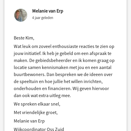
Melanie van Erp
4 jaar geleden
Beste Kim,
Wat leuk om zoveel enthousiaste reacties te zien op
jouw initiatief. Ik heb je gebeld om een afspraak te
maken. De gebiedsbeheerder en ik komen graag op
locatie samen kennismaken met jou en een aantal
buurtbewoners. Dan bespreken we de ideeen over
de speeltuin en hoe jullie het willen inrichten,
onderhouden en financieren. Wij geven hiervoor
dan ook wat extra uitleg mee.
We spreken elkaar snel,
Met vriendelijke groet,
Melanie van Erp
Wijkcoordinator Oss Zuid