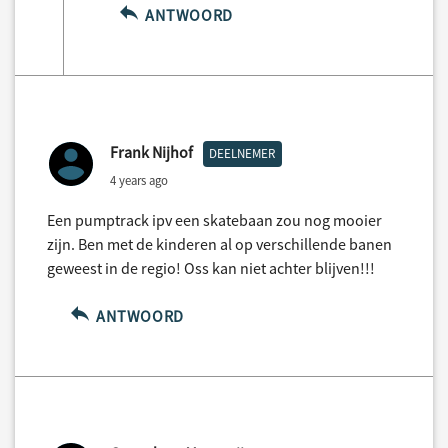
ANTWOORD
Frank Nijhof
DEELNEMER
4 years ago
Een pumptrack ipv een skatebaan zou nog mooier
zijn. Ben met de kinderen al op verschillende banen
geweest in de regio! Oss kan niet achter blijven!!!
ANTWOORD