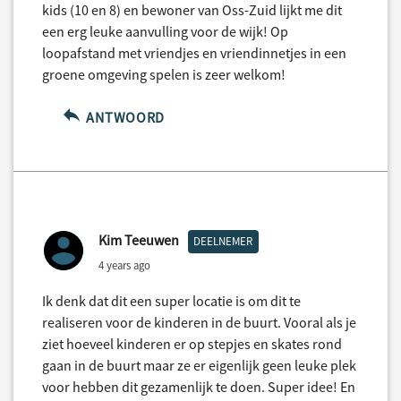
kids (10 en 8) en bewoner van Oss-Zuid lijkt me dit
een erg leuke aanvulling voor de wijk! Op
loopafstand met vriendjes en vriendinnetjes in een
groene omgeving spelen is zeer welkom!
ANTWOORD
Kim Teeuwen
DEELNEMER
4 years ago
Ik denk dat dit een super locatie is om dit te
realiseren voor de kinderen in de buurt. Vooral als je
ziet hoeveel kinderen er op stepjes en skates rond
gaan in de buurt maar ze er eigenlijk geen leuke plek
voor hebben dit gezamenlijk te doen. Super idee! En