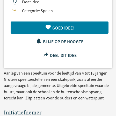
Fase: Idee
Categorie: Spelen
GOED IDEE!
BLIJF OP DE HOOGTE
DEEL DIT IDEE
Aanleg van een speeltuin voor de leeftijd van 4 tot 18 jarigen.
Grotere speeltoestellen en een skatepark, zoals al eerder
aangevraagd bij de gemeente. Uitgebreide speeltuin waar de
buurt, maar ook de school en de buitenschoolse opvang
terecht kan. Zitplaatsen voor de ouders en een waterpunt.
Initiatiefnemer