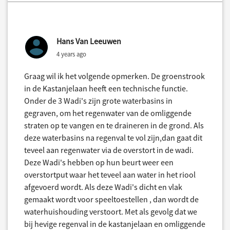
Hans Van Leeuwen
4 years ago
Graag wil ik het volgende opmerken. De groenstrook
in de Kastanjelaan heeft een technische functie.
Onder de 3 Wadi's zijn grote waterbasins in
gegraven, om het regenwater van de omliggende
straten op te vangen en te draineren in de grond. Als
deze waterbasins na regenval te vol zijn,dan gaat dit
teveel aan regenwater via de overstort in de wadi.
Deze Wadi's hebben op hun beurt weer een
overstortput waar het teveel aan water in het riool
afgevoerd wordt. Als deze Wadi's dicht en vlak
gemaakt wordt voor speeltoestellen , dan wordt de
waterhuishouding verstoort. Met als gevolg dat we
bij hevige regenval in de kastanjelaan en omliggende