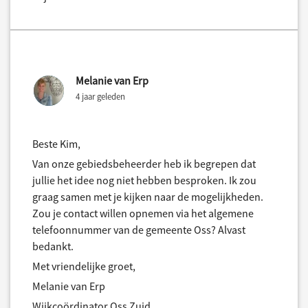
Melanie van Erp
4 jaar geleden
Beste Kim,
Van onze gebiedsbeheerder heb ik begrepen dat
jullie het idee nog niet hebben besproken. Ik zou
graag samen met je kijken naar de mogelijkheden.
Zou je contact willen opnemen via het algemene
telefoonnummer van de gemeente Oss? Alvast
bedankt.
Met vriendelijke groet,
Melanie van Erp
Wijkcoördinator Oss Zuid