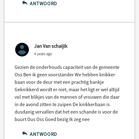
ANTWOORD
Jan Van schaijik
4 years ago
Gezien de onderhouds capaciteit van de gemeente
Oss Ben ik geen voorstander We hebben knikker
baan voor de deur met een prachtig bankje
Geknikkerd wordt er niet, maar het ligt er wel altijd
vol met blikjes van de mannen of vrouwen die daar
in de avond zitten te zuipen De knikkerbaan is
dusdanig vervallen dat het een schande is voor de
buurt Dus Oss Goed bezig Ik zeg nee
ANTWOORD