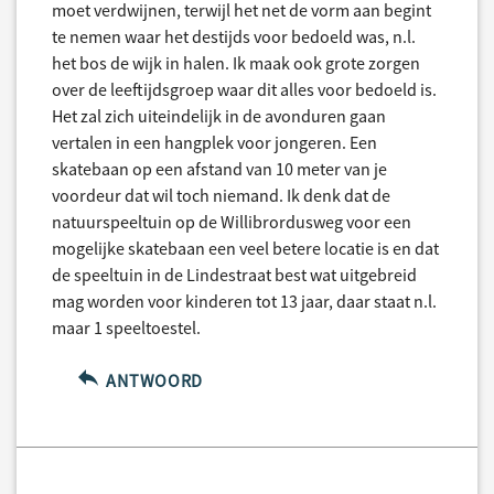
moet verdwijnen, terwijl het net de vorm aan begint
te nemen waar het destijds voor bedoeld was, n.l.
het bos de wijk in halen. Ik maak ook grote zorgen
over de leeftijdsgroep waar dit alles voor bedoeld is.
Het zal zich uiteindelijk in de avonduren gaan
vertalen in een hangplek voor jongeren. Een
skatebaan op een afstand van 10 meter van je
voordeur dat wil toch niemand. Ik denk dat de
natuurspeeltuin op de Willibrordusweg voor een
mogelijke skatebaan een veel betere locatie is en dat
de speeltuin in de Lindestraat best wat uitgebreid
mag worden voor kinderen tot 13 jaar, daar staat n.l.
maar 1 speeltoestel.
ANTWOORD