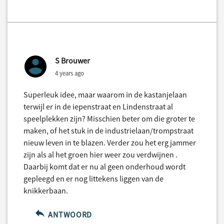
S Brouwer
4 years ago
Superleuk idee, maar waarom in de kastanjelaan
terwijl er in de iepenstraat en Lindenstraat al
speelplekken zijn? Misschien beter om die groter te
maken, of het stuk in de industrielaan/trompstraat
nieuw leven in te blazen. Verder zou het erg jammer
zijn als al het groen hier weer zou verdwijnen .
Daarbij komt dat er nu al geen onderhoud wordt
gepleegd en er nog littekens liggen van de
knikkerbaan.
ANTWOORD