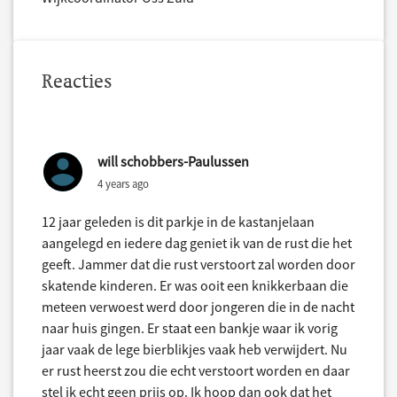
Reacties
will schobbers-Paulussen
4 years ago
12 jaar geleden is dit parkje in de kastanjelaan
aangelegd en iedere dag geniet ik van de rust die het
geeft. Jammer dat die rust verstoort zal worden door
skatende kinderen. Er was ooit een knikkerbaan die
meteen verwoest werd door jongeren die in de nacht
naar huis gingen. Er staat een bankje waar ik vorig
jaar vaak de lege bierblikjes vaak heb verwijdert. Nu
er rust heerst zou die echt verstoort worden en daar
stel ik echt geen prijs op. Ik hoop dan ook dat het