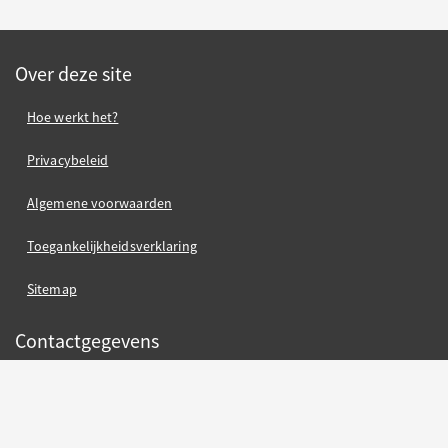
Over deze site
Hoe werkt het?
Privacybeleid
Algemene voorwaarden
Toegankelijkheidsverklaring
Sitemap
Contactgegevens
contact gemeente Oss