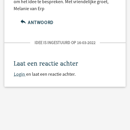
om het idee te bespreken. Met vriendelijke groet,
Melanie van Erp
ANTWOORD
IDEE IS INGESTUURD OP 16-03-2022
Laat een reactie achter
Login
en laat een reactie achter.