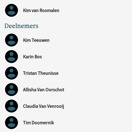
Kim van Rosmalen
Deelnemers
Kim Teeuwen
Karin Bos
Tristan Theunisse
Allisha Van Oorschot
Claudia Van Venrooij
Tim Doomernik