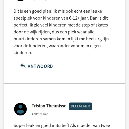
Dit is een goed plan! Ik mis ook echt een leuke
speelplek voor kinderen van 6-12+ jaar. Dan is dit
perfect! Ik zie veel kinderen met de step of skates
door de wijk rijden, dus een plek waar alle
buurtkinderen samen komen lijkt me heel erg fijn
voor de kinderen, waaronder voor mijn eigen
kinderen.
ANTWOORD
Tristan Theunisse
DEELNEMER
4 years ago
Super leuk en goed initiatief! Als moeder van twee