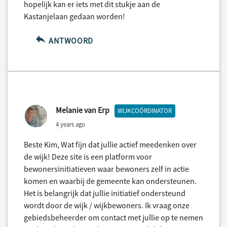
hopelijk kan er iets met dit stukje aan de
Kastanjelaan gedaan worden!
ANTWOORD
Melanie van Erp
WIJKCOÖRDINATOR
4 years ago
Beste Kim, Wat fijn dat jullie actief meedenken over
de wijk! Deze site is een platform voor
bewonersinitiatieven waar bewoners zelf in actie
komen en waarbij de gemeente kan ondersteunen.
Het is belangrijk dat jullie initiatief ondersteund
wordt door de wijk / wijkbewoners. Ik vraag onze
gebiedsbeheerder om contact met jullie op te nemen