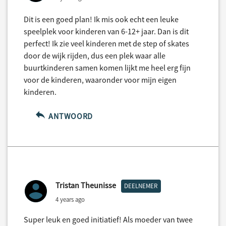
Dit is een goed plan! Ik mis ook echt een leuke
speelplek voor kinderen van 6-12+ jaar. Dan is dit
perfect! Ik zie veel kinderen met de step of skates
door de wijk rijden, dus een plek waar alle
buurtkinderen samen komen lijkt me heel erg fijn
voor de kinderen, waaronder voor mijn eigen
kinderen.
ANTWOORD
Tristan Theunisse
DEELNEMER
4 years ago
Super leuk en goed initiatief! Als moeder van twee