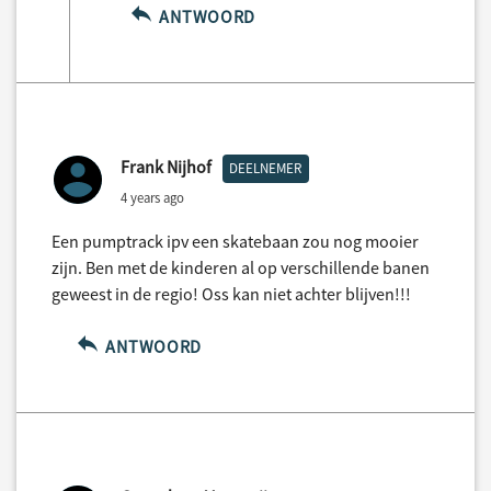
ANTWOORD
Frank Nijhof
DEELNEMER
4 years ago
Een pumptrack ipv een skatebaan zou nog mooier
zijn. Ben met de kinderen al op verschillende banen
geweest in de regio! Oss kan niet achter blijven!!!
ANTWOORD