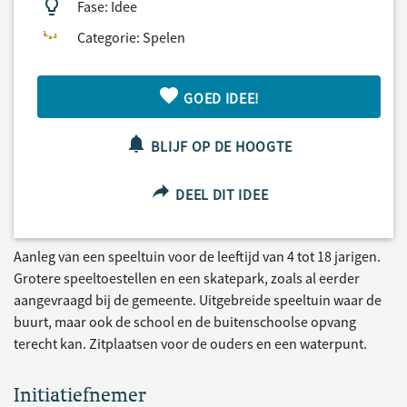
Fase: Idee
Categorie: Spelen
GOED IDEE!
BLIJF OP DE HOOGTE
DEEL DIT IDEE
Aanleg van een speeltuin voor de leeftijd van 4 tot 18 jarigen.
Grotere speeltoestellen en een skatepark, zoals al eerder
aangevraagd bij de gemeente. Uitgebreide speeltuin waar de
buurt, maar ook de school en de buitenschoolse opvang
terecht kan. Zitplaatsen voor de ouders en een waterpunt.
Initiatiefnemer