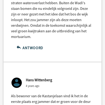
straten wateroverlast hebben. Buiten de Wadi's
staan bomen die nu eindelijk volgroeid zijn. Deze
zijn er neer gezet met het idee dat het bos de wijk
inloopt. Het zou jammer zijn als deze moeten
verdwijnen. Omdat in de toekomst waarschijnlijk al
veel groen kwijtraken aan de uitbreiding van het
mortuarium.
ANTWOORD
Hans Wittenberg
4 years ago
Als bewoner van de Kastanjelaan vind ik het in de
eerste plaats erg jammer dat er groen voor de deur