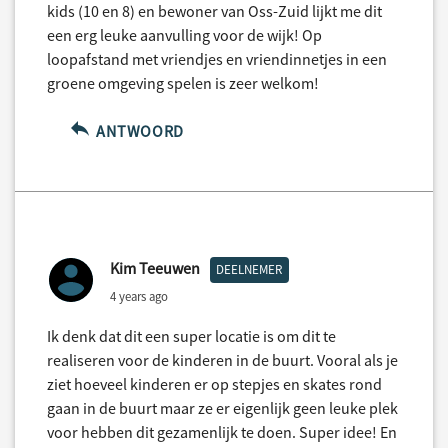
kids (10 en 8) en bewoner van Oss-Zuid lijkt me dit
een erg leuke aanvulling voor de wijk! Op
loopafstand met vriendjes en vriendinnetjes in een
groene omgeving spelen is zeer welkom!
ANTWOORD
Kim Teeuwen
DEELNEMER
4 years ago
Ik denk dat dit een super locatie is om dit te
realiseren voor de kinderen in de buurt. Vooral als je
ziet hoeveel kinderen er op stepjes en skates rond
gaan in de buurt maar ze er eigenlijk geen leuke plek
voor hebben dit gezamenlijk te doen. Super idee! En