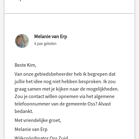
Melanie van Erp
4 jaar geleden
Beste Kim,
Van onze gebiedsbeheerder heb ik begrepen dat
jullie het idee nog niet hebben besproken. Ik zou
graag samen met je kijken naar de mogelijkheden.
Zou je contact willen opnemen via het algemene
telefoonnummer van de gemeente Oss? Alvast
bedankt.
Met vriendelijke groet,
Melanie van Erp
Wijkcoördinator Oss Zuid