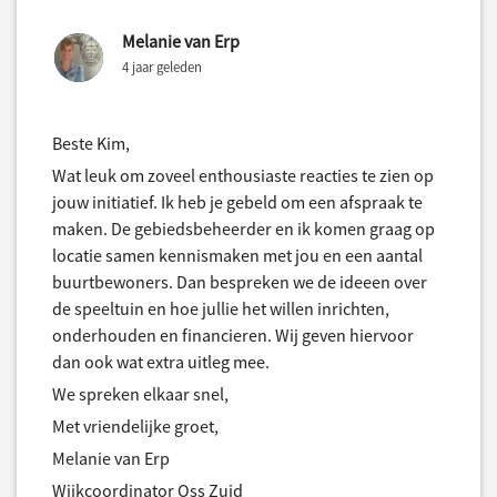
Melanie van Erp
4 jaar geleden
Beste Kim,
Wat leuk om zoveel enthousiaste reacties te zien op
jouw initiatief. Ik heb je gebeld om een afspraak te
maken. De gebiedsbeheerder en ik komen graag op
locatie samen kennismaken met jou en een aantal
buurtbewoners. Dan bespreken we de ideeen over
de speeltuin en hoe jullie het willen inrichten,
onderhouden en financieren. Wij geven hiervoor
dan ook wat extra uitleg mee.
We spreken elkaar snel,
Met vriendelijke groet,
Melanie van Erp
Wijkcoordinator Oss Zuid