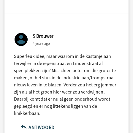
S Brouwer
4 years ago
Superleuk idee, maar waarom in de kastanjelaan
terwijl er in de iepenstraat en Lindenstraat al
speelplekken zijn? Misschien beter om die groter te
maken, of het stuk in de industrielaan/trompstraat
nieuw leven in te blazen. Verder zou het erg jammer
zijn als al het groen hier weer zou verdwijnen .
Daarbij komt dat er nu al geen onderhoud wordt
gepleegd en er nog littekens liggen van de
knikkerbaan.
ANTWOORD