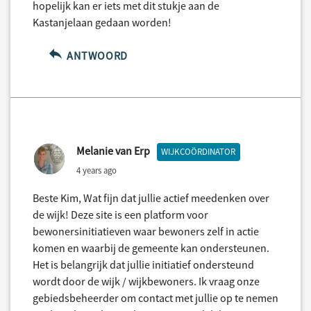
hopelijk kan er iets met dit stukje aan de
Kastanjelaan gedaan worden!
ANTWOORD
Melanie van Erp
WIJKCOÖRDINATOR
4 years ago
Beste Kim, Wat fijn dat jullie actief meedenken over
de wijk! Deze site is een platform voor
bewonersinitiatieven waar bewoners zelf in actie
komen en waarbij de gemeente kan ondersteunen.
Het is belangrijk dat jullie initiatief ondersteund
wordt door de wijk / wijkbewoners. Ik vraag onze
gebiedsbeheerder om contact met jullie op te nemen