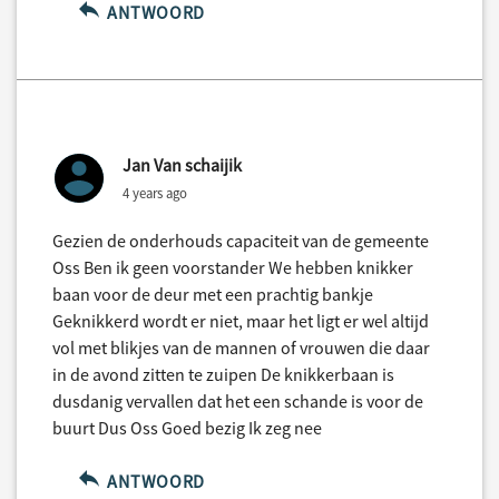
ANTWOORD
Jan Van schaijik
4 years ago
Gezien de onderhouds capaciteit van de gemeente
Oss Ben ik geen voorstander We hebben knikker
baan voor de deur met een prachtig bankje
Geknikkerd wordt er niet, maar het ligt er wel altijd
vol met blikjes van de mannen of vrouwen die daar
in de avond zitten te zuipen De knikkerbaan is
dusdanig vervallen dat het een schande is voor de
buurt Dus Oss Goed bezig Ik zeg nee
ANTWOORD