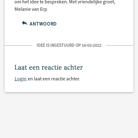
om het idee te bespreken. Met vriendelijke groet,
Melanie van Erp
ANTWOORD
IDEE IS INGESTUURD OP 16-03-2022
Laat een reactie achter
Login
en laat een reactie achter.