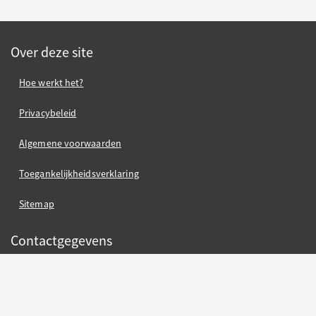
Over deze site
Hoe werkt het?
Privacybeleid
Algemene voorwaarden
Toegankelijkheidsverklaring
Sitemap
Contactgegevens
contact gemeente Oss