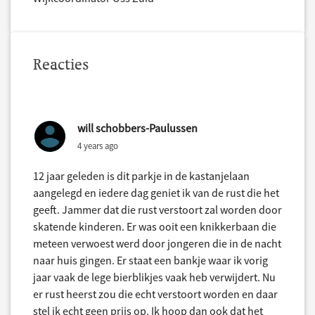
Reacties
will schobbers-Paulussen
4 years ago
12 jaar geleden is dit parkje in de kastanjelaan
aangelegd en iedere dag geniet ik van de rust die het
geeft. Jammer dat die rust verstoort zal worden door
skatende kinderen. Er was ooit een knikkerbaan die
meteen verwoest werd door jongeren die in de nacht
naar huis gingen. Er staat een bankje waar ik vorig
jaar vaak de lege bierblikjes vaak heb verwijdert. Nu
er rust heerst zou die echt verstoort worden en daar
stel ik echt geen prijs op. Ik hoop dan ook dat het