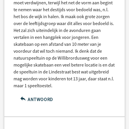
moet verdwijnen, terwijl het net de vorm aan begint
te nemen waar het destijds voor bedoeld was, n.l.
het bos de wijk in halen. Ik maak ook grote zorgen
over de leeftijdsgroep waar dit alles voor bedoeld is.
Het zal zich uiteindelijk in de avonduren gaan
vertalen in een hangplek voor jongeren. Een
skatebaan op een afstand van 10 meter van je
voordeur dat wil toch niemand. Ik denk dat de
natuurspeeltuin op de Willibrordusweg voor een
mogelijke skatebaan een veel betere locatie is en dat
de speeltuin in de Lindestraat best wat uitgebreid
mag worden voor kinderen tot 13 jaar, daar staat n.l.
maar 1 speeltoestel.
ANTWOORD