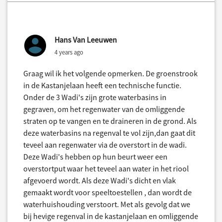
Hans Van Leeuwen
4 years ago
Graag wil ik het volgende opmerken. De groenstrook
in de Kastanjelaan heeft een technische functie.
Onder de 3 Wadi's zijn grote waterbasins in
gegraven, om het regenwater van de omliggende
straten op te vangen en te draineren in de grond. Als
deze waterbasins na regenval te vol zijn,dan gaat dit
teveel aan regenwater via de overstort in de wadi.
Deze Wadi's hebben op hun beurt weer een
overstortput waar het teveel aan water in het riool
afgevoerd wordt. Als deze Wadi's dicht en vlak
gemaakt wordt voor speeltoestellen , dan wordt de
waterhuishouding verstoort. Met als gevolg dat we
bij hevige regenval in de kastanjelaan en omliggende