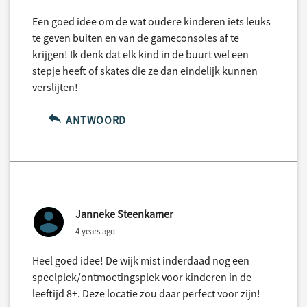
Een goed idee om de wat oudere kinderen iets leuks
te geven buiten en van de gameconsoles af te
krijgen! Ik denk dat elk kind in de buurt wel een
stepje heeft of skates die ze dan eindelijk kunnen
verslijten!
ANTWOORD
Janneke Steenkamer
4 years ago
Heel goed idee! De wijk mist inderdaad nog een
speelplek/ontmoetingsplek voor kinderen in de
leeftijd 8+. Deze locatie zou daar perfect voor zijn!