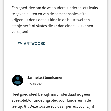
Een goed idee om de wat oudere kinderen iets leuks
te geven buiten en van de gameconsoles af te
krijgen! Ik denk dat elk kind in de buurt wel een
stepje heeft of skates die ze dan eindelijk kunnen
verslijten!
ANTWOORD
Janneke Steenkamer
4 years ago
Heel goed idee! De wijk mist inderdaad nog een
speelplek/ontmoetingsplek voor kinderen in de
leeftijd 8+. Deze locatie zou daar perfect voor zijn!