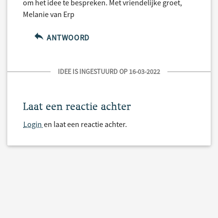
om het idee te bespreken. Met vriendelijke groet,
Melanie van Erp
ANTWOORD
IDEE IS INGESTUURD OP 16-03-2022
Laat een reactie achter
Login
en laat een reactie achter.