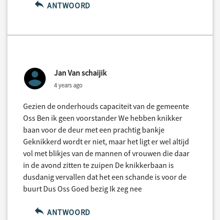
ANTWOORD
Jan Van schaijik
4 years ago
Gezien de onderhouds capaciteit van de gemeente
Oss Ben ik geen voorstander We hebben knikker
baan voor de deur met een prachtig bankje
Geknikkerd wordt er niet, maar het ligt er wel altijd
vol met blikjes van de mannen of vrouwen die daar
in de avond zitten te zuipen De knikkerbaan is
dusdanig vervallen dat het een schande is voor de
buurt Dus Oss Goed bezig Ik zeg nee
ANTWOORD