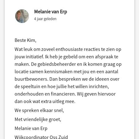
Melanie van Erp
4 jaar geleden
Beste Kim,
Wat leuk om zoveel enthousiaste reacties te zien op
jouw initiatief. Ik heb je gebeld om een afspraak te
maken. De gebiedsbeheerder en ik komen graag op
locatie samen kennismaken met jou en een aantal
buurtbewoners. Dan bespreken we de ideeen over
de speeltuin en hoe jullie het willen inrichten,
onderhouden en financieren. Wij geven hiervoor
dan ook wat extra uitleg mee.
We spreken elkaar snel,
Met vriendelijke groet,
Melanie van Erp
Wijkcoordinator Oss Zuid