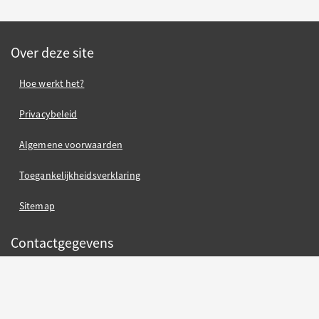
Over deze site
Hoe werkt het?
Privacybeleid
Algemene voorwaarden
Toegankelijkheidsverklaring
Sitemap
Contactgegevens
contact gemeente Oss