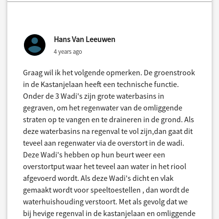
Hans Van Leeuwen
4 years ago
Graag wil ik het volgende opmerken. De groenstrook
in de Kastanjelaan heeft een technische functie.
Onder de 3 Wadi's zijn grote waterbasins in
gegraven, om het regenwater van de omliggende
straten op te vangen en te draineren in de grond. Als
deze waterbasins na regenval te vol zijn,dan gaat dit
teveel aan regenwater via de overstort in de wadi.
Deze Wadi's hebben op hun beurt weer een
overstortput waar het teveel aan water in het riool
afgevoerd wordt. Als deze Wadi's dicht en vlak
gemaakt wordt voor speeltoestellen , dan wordt de
waterhuishouding verstoort. Met als gevolg dat we
bij hevige regenval in de kastanjelaan en omliggende