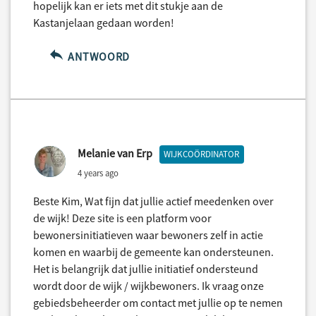
hopelijk kan er iets met dit stukje aan de
Kastanjelaan gedaan worden!
ANTWOORD
Melanie van Erp
WIJKCOÖRDINATOR
4 years ago
Beste Kim, Wat fijn dat jullie actief meedenken over
de wijk! Deze site is een platform voor
bewonersinitiatieven waar bewoners zelf in actie
komen en waarbij de gemeente kan ondersteunen.
Het is belangrijk dat jullie initiatief ondersteund
wordt door de wijk / wijkbewoners. Ik vraag onze
gebiedsbeheerder om contact met jullie op te nemen