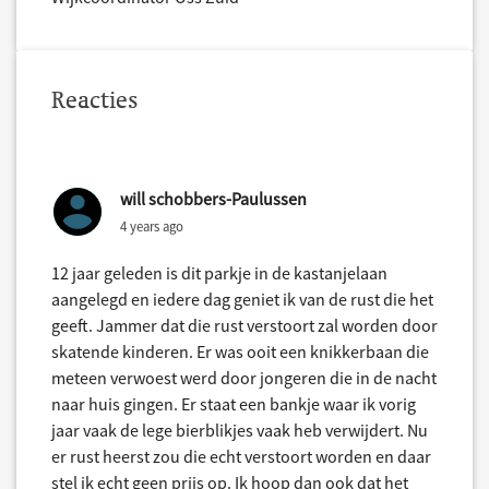
Reacties
will schobbers-Paulussen
4 years ago
12 jaar geleden is dit parkje in de kastanjelaan
aangelegd en iedere dag geniet ik van de rust die het
geeft. Jammer dat die rust verstoort zal worden door
skatende kinderen. Er was ooit een knikkerbaan die
meteen verwoest werd door jongeren die in de nacht
naar huis gingen. Er staat een bankje waar ik vorig
jaar vaak de lege bierblikjes vaak heb verwijdert. Nu
er rust heerst zou die echt verstoort worden en daar
stel ik echt geen prijs op. Ik hoop dan ook dat het