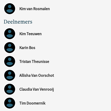
Kim van Rosmalen
Deelnemers
Kim Teeuwen
Karin Bos
Tristan Theunisse
Allisha Van Oorschot
Claudia Van Venrooij
Tim Doomernik