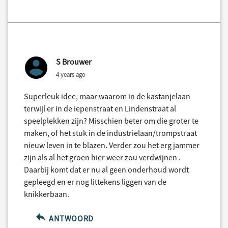
S Brouwer
4 years ago
Superleuk idee, maar waarom in de kastanjelaan
terwijl er in de iepenstraat en Lindenstraat al
speelplekken zijn? Misschien beter om die groter te
maken, of het stuk in de industrielaan/trompstraat
nieuw leven in te blazen. Verder zou het erg jammer
zijn als al het groen hier weer zou verdwijnen .
Daarbij komt dat er nu al geen onderhoud wordt
gepleegd en er nog littekens liggen van de
knikkerbaan.
ANTWOORD