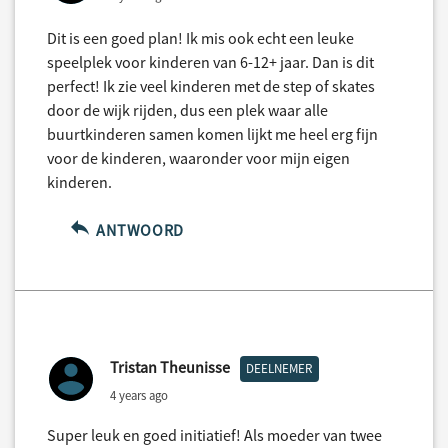
Dit is een goed plan! Ik mis ook echt een leuke
speelplek voor kinderen van 6-12+ jaar. Dan is dit
perfect! Ik zie veel kinderen met de step of skates
door de wijk rijden, dus een plek waar alle
buurtkinderen samen komen lijkt me heel erg fijn
voor de kinderen, waaronder voor mijn eigen
kinderen.
ANTWOORD
Tristan Theunisse
DEELNEMER
4 years ago
Super leuk en goed initiatief! Als moeder van twee