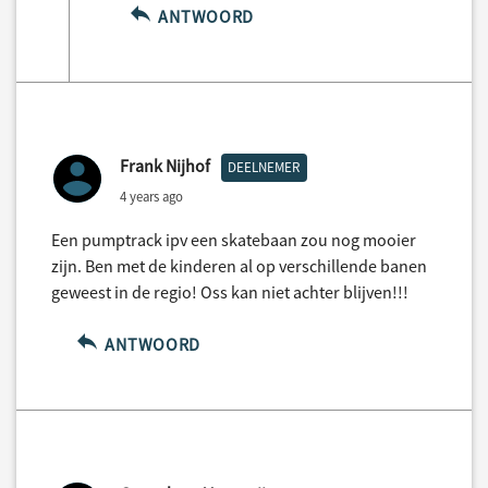
ANTWOORD
Frank Nijhof
DEELNEMER
4 years ago
Een pumptrack ipv een skatebaan zou nog mooier
zijn. Ben met de kinderen al op verschillende banen
geweest in de regio! Oss kan niet achter blijven!!!
ANTWOORD