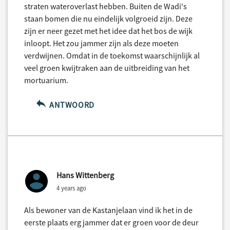
straten wateroverlast hebben. Buiten de Wadi's
staan bomen die nu eindelijk volgroeid zijn. Deze
zijn er neer gezet met het idee dat het bos de wijk
inloopt. Het zou jammer zijn als deze moeten
verdwijnen. Omdat in de toekomst waarschijnlijk al
veel groen kwijtraken aan de uitbreiding van het
mortuarium.
ANTWOORD
Hans Wittenberg
4 years ago
Als bewoner van de Kastanjelaan vind ik het in de
eerste plaats erg jammer dat er groen voor de deur