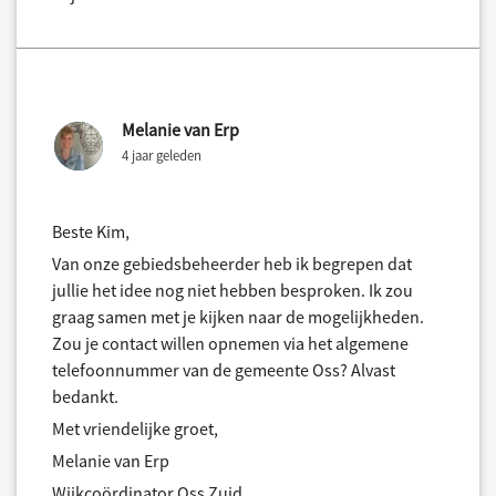
Melanie van Erp
4 jaar geleden
Beste Kim,
Van onze gebiedsbeheerder heb ik begrepen dat
jullie het idee nog niet hebben besproken. Ik zou
graag samen met je kijken naar de mogelijkheden.
Zou je contact willen opnemen via het algemene
telefoonnummer van de gemeente Oss? Alvast
bedankt.
Met vriendelijke groet,
Melanie van Erp
Wijkcoördinator Oss Zuid