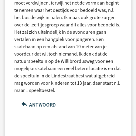
moet verdwijnen, terwijl het net de vorm aan begint
te nemen waar het destijds voor bedoeld was, n.l.
het bos de wijk in halen. Ik maak ook grote zorgen
over de leeftijdsgroep waar dit alles voor bedoeld is.
Het zal zich uiteindelijk in de avonduren gaan
vertalen in een hangplek voor jongeren. Een
skatebaan op een afstand van 10 meter van je
voordeur dat wil toch niemand. Ik denk dat de
natuurspeeltuin op de Willibrordusweg voor een
mogelijke skatebaan een veel betere locatie is en dat
de speeltuin in de Lindestraat best wat uitgebreid
mag worden voor kinderen tot 13 jaar, daar staat n.l.
maar 1 speeltoestel.
ANTWOORD