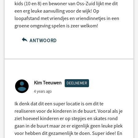
kids (10 en 8) en bewoner van Oss-Zuid lijkt me dit
een erg leuke aanvulling voor de wijk! Op
loopafstand met vriendjes en vriendinnetjes in een
groene omgeving spelen is zeer welkom!
ANTWOORD
Kim Teeuwen
DEELNEMER
4 years ago
Ik denk dat dit een super locatie is om dit te
realiseren voor de kinderen in de buurt. Vooral als je
ziet hoeveel kinderen er op stepjes en skates rond
gaan in de buurt maar ze er eigenlijk geen leuke plek
voor hebben dit gezamenlijk te doen. Super idee! En