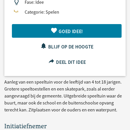
Fase: Idee
Categorie: Spelen
GOED IDEE!
BLIJF OP DE HOOGTE
DEEL DIT IDEE
Aanleg van een speeltuin voor de leeftijd van 4 tot 18 jarigen.
Grotere speeltoestellen en een skatepark, zoals al eerder
aangevraagd bij de gemeente. Uitgebreide speeltuin waar de
buurt, maar ook de school en de buitenschoolse opvang
terecht kan. Zitplaatsen voor de ouders en een waterpunt.
Initiatiefnemer