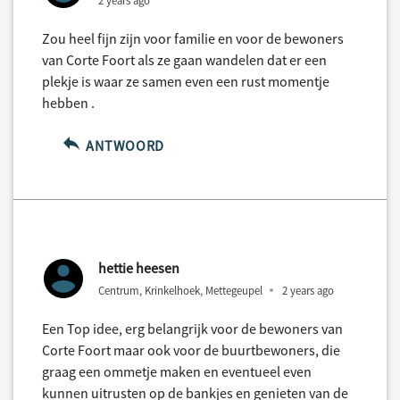
2 years ago
Zou heel fijn zijn voor familie en voor de bewoners
van Corte Foort als ze gaan wandelen dat er een
plekje is waar ze samen even een rust momentje
hebben .
ANTWOORD
hettie heesen
Centrum, Krinkelhoek, Mettegeupel
2 years ago
Een Top idee, erg belangrijk voor de bewoners van
Corte Foort maar ook voor de buurtbewoners, die
graag een ommetje maken en eventueel even
kunnen uitrusten op de bankjes en genieten van de