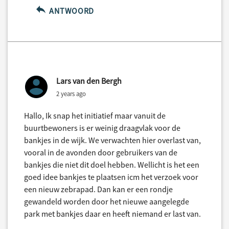
ANTWOORD
Lars van den Bergh
2 years ago
Hallo, Ik snap het initiatief maar vanuit de
buurtbewoners is er weinig draagvlak voor de
bankjes in de wijk. We verwachten hier overlast van,
vooral in de avonden door gebruikers van de
bankjes die niet dit doel hebben. Wellicht is het een
goed idee bankjes te plaatsen icm het verzoek voor
een nieuw zebrapad. Dan kan er een rondje
gewandeld worden door het nieuwe aangelegde
park met bankjes daar en heeft niemand er last van.