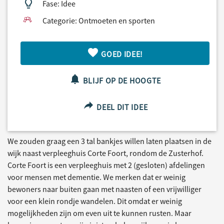
Fase: Idee
Categorie: Ontmoeten en sporten
GOED IDEE!
BLIJF OP DE HOOGTE
DEEL DIT IDEE
We zouden graag een 3 tal bankjes willen laten plaatsen in de
wijk naast verpleeghuis Corte Foort, rondom de Zusterhof.
Corte Foort is een verpleeghuis met 2 (gesloten) afdelingen
voor mensen met dementie. We merken dat er weinig
bewoners naar buiten gaan met naasten of een vrijwilliger
voor een klein rondje wandelen. Dit omdat er weinig
mogelijkheden zijn om even uit te kunnen rusten. Maar