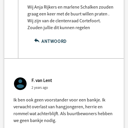
Wij Anja Rijkers en marlene Schalken zouden
graag een keer met de buurt willen praten .
Wij zijn van de clentenraad Cortefoort.
Zouden jullie dit kunnen regelen
ANTWOORD
F. van Lent
2 years ago
Ik ben ook geen voorstander voor een bankje. Ik
verwacht overlast van hangjongeren, herrie en
rommel wat achterblijft. Als buurtbewoners hebben
we geen bankje nodig.