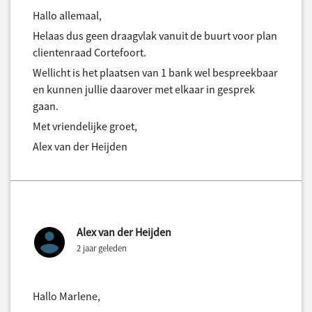
Hallo allemaal,
Helaas dus geen draagvlak vanuit de buurt voor plan
clientenraad Cortefoort.
Wellicht is het plaatsen van 1 bank wel bespreekbaar
en kunnen jullie daarover met elkaar in gesprek
gaan.
Met vriendelijke groet,
Alex van der Heijden
Alex van der Heijden
2 jaar geleden
Hallo Marlene,