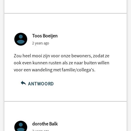
Toos Boeijen
2 years ago
Zou heel mooi zijn voor onze bewoners, zodat ze
ook even kunnen rusten als ze naar buiten willen
voor een wandeling met familie/collega's.
ANTWOORD
dorothe Balk