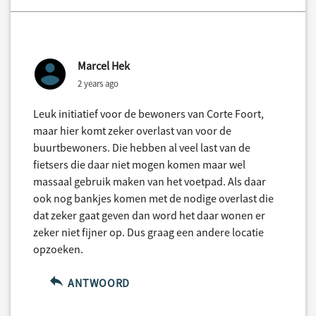
Marcel Hek
2 years ago
Leuk initiatief voor de bewoners van Corte Foort,
maar hier komt zeker overlast van voor de
buurtbewoners. Die hebben al veel last van de
fietsers die daar niet mogen komen maar wel
massaal gebruik maken van het voetpad. Als daar
ook nog bankjes komen met de nodige overlast die
dat zeker gaat geven dan word het daar wonen er
zeker niet fijner op. Dus graag een andere locatie
opzoeken.
ANTWOORD