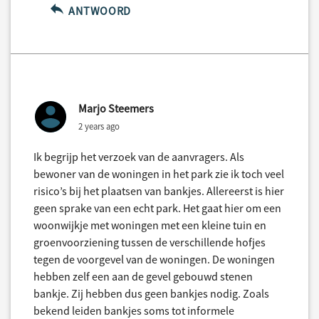
ANTWOORD
Marjo Steemers
2 years ago
Ik begrijp het verzoek van de aanvragers. Als
bewoner van de woningen in het park zie ik toch veel
risico’s bij het plaatsen van bankjes. Allereerst is hier
geen sprake van een echt park. Het gaat hier om een
woonwijkje met woningen met een kleine tuin en
groenvoorziening tussen de verschillende hofjes
tegen de voorgevel van de woningen. De woningen
hebben zelf een aan de gevel gebouwd stenen
bankje. Zij hebben dus geen bankjes nodig. Zoals
bekend leiden bankjes soms tot informele