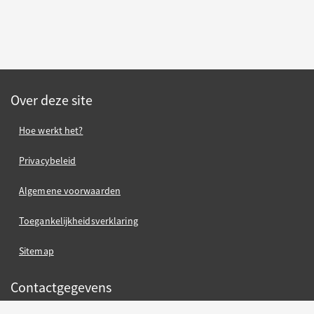
Over deze site
Hoe werkt het?
Privacybeleid
Algemene voorwaarden
Toegankelijkheidsverklaring
Sitemap
Contactgegevens