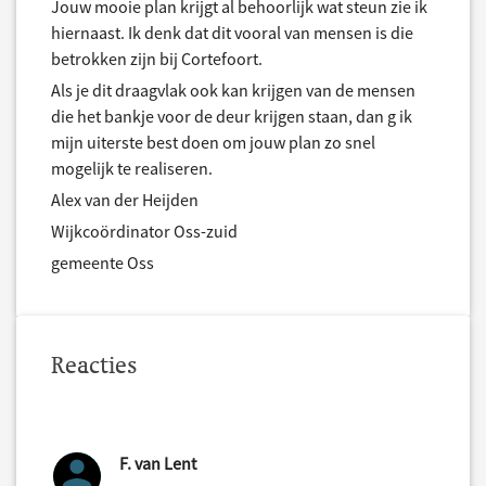
Jouw mooie plan krijgt al behoorlijk wat steun zie ik
hiernaast. Ik denk dat dit vooral van mensen is die
betrokken zijn bij Cortefoort.
Als je dit draagvlak ook kan krijgen van de mensen
die het bankje voor de deur krijgen staan, dan g ik
mijn uiterste best doen om jouw plan zo snel
mogelijk te realiseren.
Alex van der Heijden
Wijkcoördinator Oss-zuid
gemeente Oss
Reacties
F. van Lent