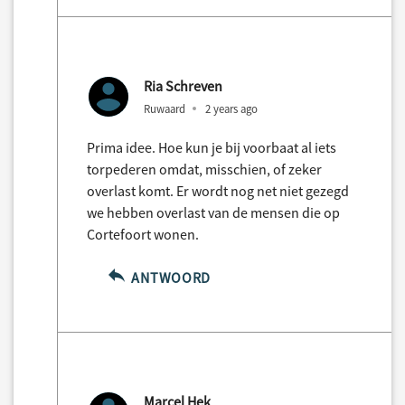
Ria Schreven
Ruwaard
2 years ago
Prima idee. Hoe kun je bij voorbaat al iets
torpederen omdat, misschien, of zeker
overlast komt. Er wordt nog net niet gezegd
we hebben overlast van de mensen die op
Cortefoort wonen.
ANTWOORD
Marcel Hek