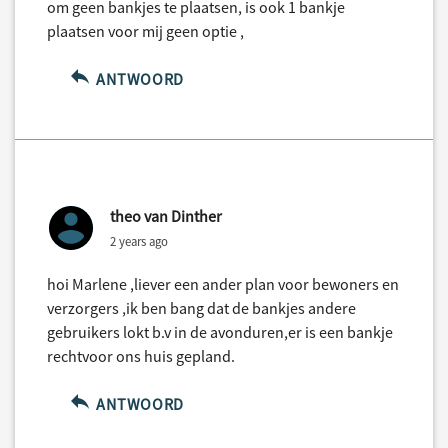
om geen bankjes te plaatsen, is ook 1 bankje
plaatsen voor mij geen optie ,
ANTWOORD
theo van Dinther
2 years ago
hoi Marlene ,liever een ander plan voor bewoners en
verzorgers ,ik ben bang dat de bankjes andere
gebruikers lokt b.v in de avonduren,er is een bankje
rechtvoor ons huis gepland.
ANTWOORD