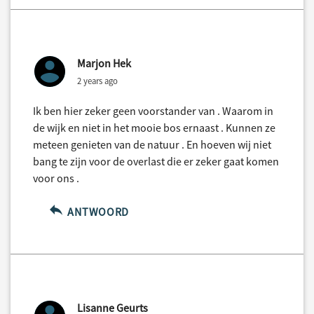
Marjon Hek
2 years ago
Ik ben hier zeker geen voorstander van . Waarom in
de wijk en niet in het mooie bos ernaast . Kunnen ze
meteen genieten van de natuur . En hoeven wij niet
bang te zijn voor de overlast die er zeker gaat komen
voor ons .
ANTWOORD
Lisanne Geurts