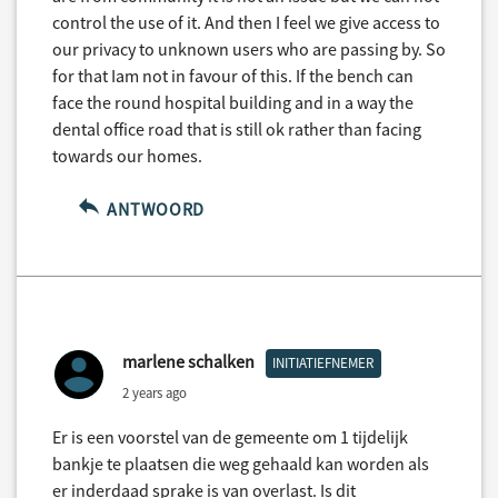
control the use of it. And then I feel we give access to
our privacy to unknown users who are passing by. So
for that Iam not in favour of this. If the bench can
face the round hospital building and in a way the
dental office road that is still ok rather than facing
towards our homes.
ANTWOORD
marlene schalken
INITIATIEFNEMER
2 years ago
Er is een voorstel van de gemeente om 1 tijdelijk
bankje te plaatsen die weg gehaald kan worden als
er inderdaad sprake is van overlast. Is dit