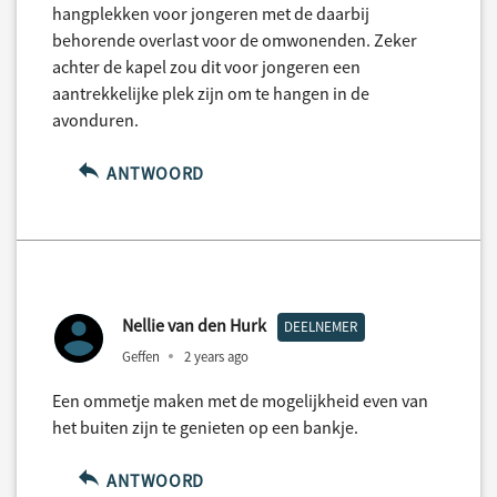
hangplekken voor jongeren met de daarbij
behorende overlast voor de omwonenden. Zeker
achter de kapel zou dit voor jongeren een
aantrekkelijke plek zijn om te hangen in de
avonduren.
ANTWOORD
Nellie van den Hurk
DEELNEMER
Geffen
2 years ago
Een ommetje maken met de mogelijkheid even van
het buiten zijn te genieten op een bankje.
ANTWOORD