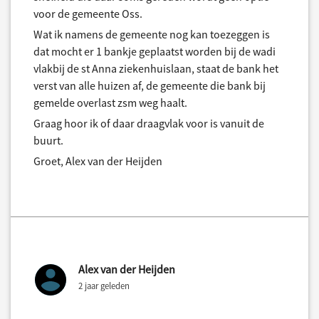
voor de gemeente Oss.
Wat ik namens de gemeente nog kan toezeggen is
dat mocht er 1 bankje geplaatst worden bij de wadi
vlakbij de st Anna ziekenhuislaan, staat de bank het
verst van alle huizen af, de gemeente die bank bij
gemelde overlast zsm weg haalt.
Graag hoor ik of daar draagvlak voor is vanuit de
buurt.
Groet, Alex van der Heijden
Alex van der Heijden
2 jaar geleden