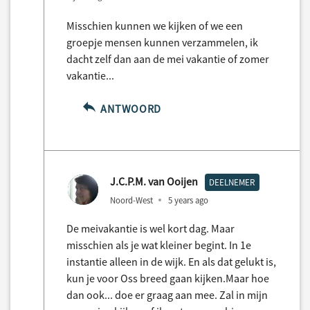
Misschien kunnen we kijken of we een
groepje mensen kunnen verzammelen, ik
dacht zelf dan aan de mei vakantie of zomer
vakantie...
ANTWOORD
J.C.P.M. van Ooijen
DEELNEMER
Noord-West
5 years ago
De meivakantie is wel kort dag. Maar
misschien als je wat kleiner begint. In 1e
instantie alleen in de wijk. En als dat gelukt is,
kun je voor Oss breed gaan kijken.Maar hoe
dan ook... doe er graag aan mee. Zal in mijn