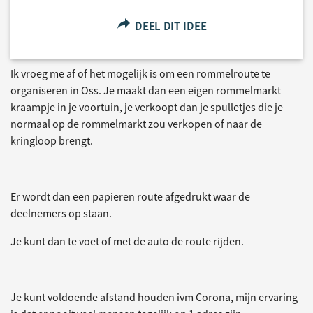
DEEL DIT IDEE
Ik vroeg me af of het mogelijk is om een rommelroute te
organiseren in Oss. Je maakt dan een eigen rommelmarkt
kraampje in je voortuin, je verkoopt dan je spulletjes die je
normaal op de rommelmarkt zou verkopen of naar de
kringloop brengt.
Er wordt dan een papieren route afgedrukt waar de
deelnemers op staan.
Je kunt dan te voet of met de auto de route rijden.
Je kunt voldoende afstand houden ivm Corona, mijn ervaring