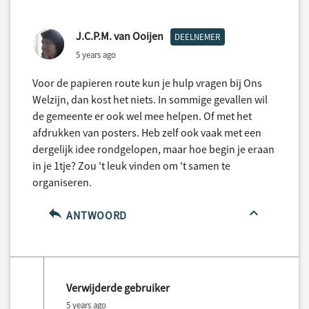
J.C.P.M. van Ooijen
DEELNEMER
5 years ago
Voor de papieren route kun je hulp vragen bij Ons
Welzijn, dan kost het niets. In sommige gevallen wil
de gemeente er ook wel mee helpen. Of met het
afdrukken van posters. Heb zelf ook vaak met een
dergelijk idee rondgelopen, maar hoe begin je eraan
in je 1tje? Zou 't leuk vinden om 't samen te
organiseren.
ANTWOORD
Verwijderde gebruiker
5 years ago