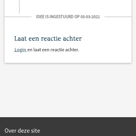
IDEE IS INGESTUURD OP 05-03-2021
Laat een reactie achter
Login
en laat een reactie achter.
Over deze site