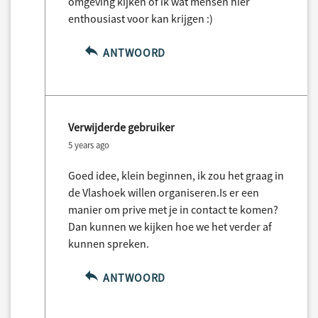
omgeving kijken of ik wat mensen hier
enthousiast voor kan krijgen :)
ANTWOORD
Verwijderde gebruiker
5 years ago
Goed idee, klein beginnen, ik zou het graag in
de Vlashoek willen organiseren.Is er een
manier om prive met je in contact te komen?
Dan kunnen we kijken hoe we het verder af
kunnen spreken.
ANTWOORD