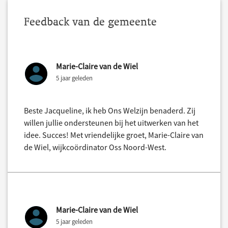
Feedback van de gemeente
Marie-Claire van de Wiel
5 jaar geleden
Beste Jacqueline, ik heb Ons Welzijn benaderd. Zij
willen jullie ondersteunen bij het uitwerken van het
idee. Succes! Met vriendelijke groet, Marie-Claire van
de Wiel, wijkcoördinator Oss Noord-West.
Marie-Claire van de Wiel
5 jaar geleden