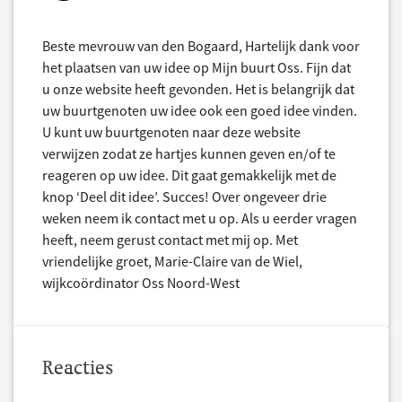
Beste mevrouw van den Bogaard, Hartelijk dank voor
het plaatsen van uw idee op Mijn buurt Oss. Fijn dat
u onze website heeft gevonden. Het is belangrijk dat
uw buurtgenoten uw idee ook een goed idee vinden.
U kunt uw buurtgenoten naar deze website
verwijzen zodat ze hartjes kunnen geven en/of te
reageren op uw idee. Dit gaat gemakkelijk met de
knop ‘Deel dit idee’. Succes! Over ongeveer drie
weken neem ik contact met u op. Als u eerder vragen
heeft, neem gerust contact met mij op. Met
vriendelijke groet, Marie-Claire van de Wiel,
wijkcoördinator Oss Noord-West
Reacties