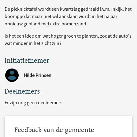
De picknicktafel wordt een kwartslag gedraaid i.v.m. inkijk, het
boompje dat maar niet wil aanslaan wordt in het najaar
opnieuw gepland met extra bomenzand.
Is het een idee om wat hoger groen te planten, zodat de auto's
wat minder in het zicht zijn?
Initiatiefnemer
Hilde Prinsen
Deelnemers
Er zijn nog geen deelnemers
Feedback van de gemeente