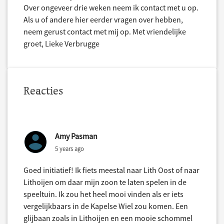
Over ongeveer drie weken neem ik contact met u op.
Als u of andere hier eerder vragen over hebben,
neem gerust contact met mij op. Met vriendelijke
groet, Lieke Verbrugge
Reacties
Amy Pasman
5 years ago
Goed initiatief! Ik fiets meestal naar Lith Oost of naar
Lithoijen om daar mijn zoon te laten spelen in de
speeltuin. Ik zou het heel mooi vinden als er iets
vergelijkbaars in de Kapelse Wiel zou komen. Een
glijbaan zoals in Lithoijen en een mooie schommel