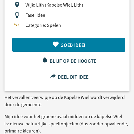
Wijk: Lith (Kapelse Wiel, Lith)
Fase: Idee
Categorie: Spelen
GOED IDEE!
BLIJF OP DE HOOGTE
DEEL DIT IDEE
Het vervallen veerwipje op de Kapelse Wiel wordt verwijderd
door de gemeente.
Mijn idee voor het groene ovaal midden op de kapelse Wiel
is: nieuwe natuurlijke speeltobjecten (dus zonder opvallende,
primaire kleuren).