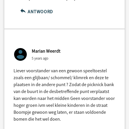
ANTWOORD
Marian Weerdt
5 years ago
Liever voorstander van een gewoon speeltoestel
zoals een glijbaan/ schommel/ klimrek en deze te
plaatsen in de andere punt ? Zodat de picknick bank
van de buurt in de desbetreffende punt verplaatst
kan worden naar het midden Geen voorstander voor
hoger groen ivm veel kleine kinderen in de straat
Boompje gewoon weg laten, er staan voldoende
bomen die het wel doen.