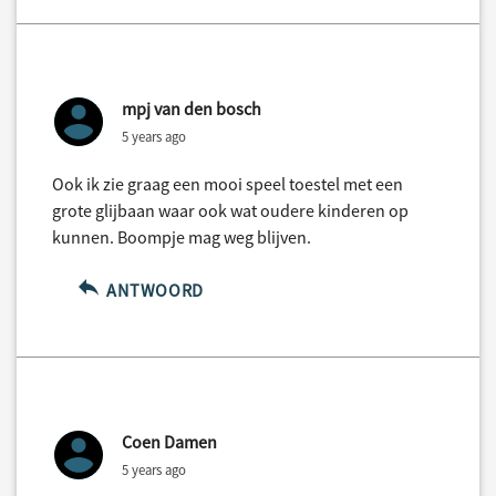
mpj van den bosch
5 years ago
Ook ik zie graag een mooi speel toestel met een
grote glijbaan waar ook wat oudere kinderen op
kunnen. Boompje mag weg blijven.
ANTWOORD
Coen Damen
5 years ago