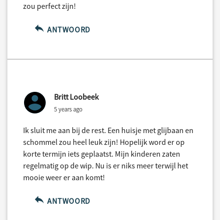
zou perfect zijn!
ANTWOORD
Britt Loobeek
5 years ago
Ik sluit me aan bij de rest. Een huisje met glijbaan en
schommel zou heel leuk zijn! Hopelijk word er op
korte termijn iets geplaatst. Mijn kinderen zaten
regelmatig op de wip. Nu is er niks meer terwijl het
mooie weer er aan komt!
ANTWOORD