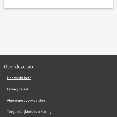
Over deze site
Hoe werkt het?
Privacybeleid
Algemene voorwaarden
Toegankelijkheidsverklaring