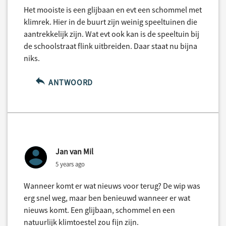
Het mooiste is een glijbaan en evt een schommel met
klimrek. Hier in de buurt zijn weinig speeltuinen die
aantrekkelijk zijn. Wat evt ook kan is de speeltuin bij
de schoolstraat flink uitbreiden. Daar staat nu bijna
niks.
ANTWOORD
Jan van Mil
5 years ago
Wanneer komt er wat nieuws voor terug? De wip was
erg snel weg, maar ben benieuwd wanneer er wat
nieuws komt. Een glijbaan, schommel en een
natuurlijk klimtoestel zou fijn zijn.