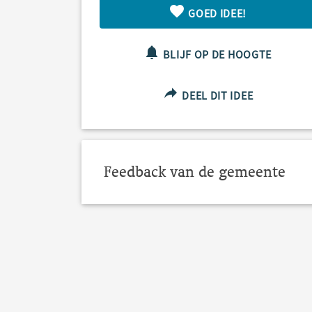
GOED IDEE!
BLIJF OP DE HOOGTE
DEEL DIT IDEE
Feedback van de gemeente