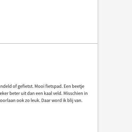
ndeld of gefietst. Mooi fietspad. Een beetje
er beter uit dan een kaal veld. Misschien in
oorlaan ook zo leuk. Daar word ik blij van.