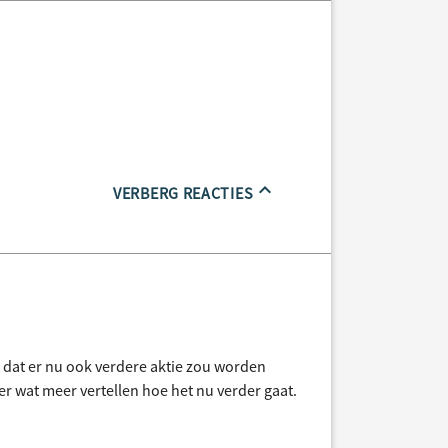
VERBERG REACTIES
 dat er nu ook verdere aktie zou worden
 wat meer vertellen hoe het nu verder gaat.