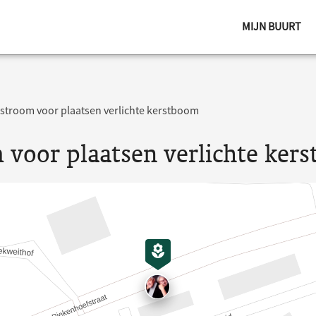
MIJN BUURT
stroom voor plaatsen verlichte kerstboom
 voor plaatsen verlichte ker