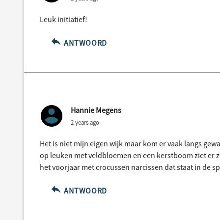
Leuk initiatief!
ANTWOORD
Hannie Megens
2 years ago
Het is niet mijn eigen wijk maar kom er vaak langs gewa
op leuken met veldbloemen en een kerstboom ziet er zek
het voorjaar met crocussen narcissen dat staat in de sp
ANTWOORD