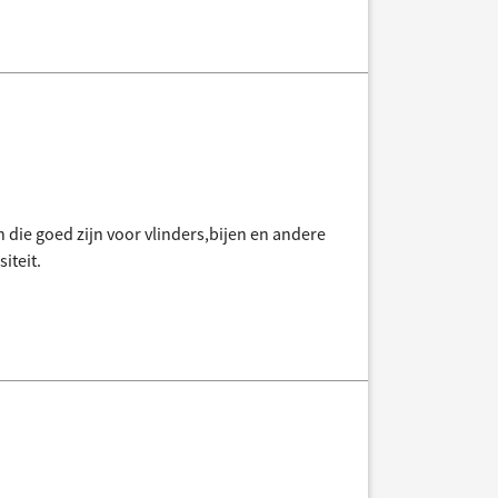
 die goed zijn voor vlinders,bijen en andere
iteit.