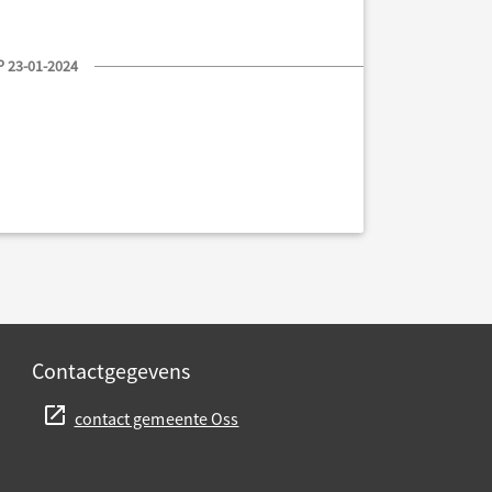
 23-01-2024
Contactgegevens
contact gemeente Oss