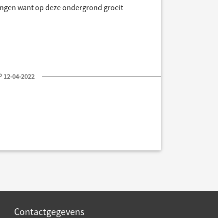
rengen want op deze ondergrond groeit
 12-04-2022
Contactgegevens