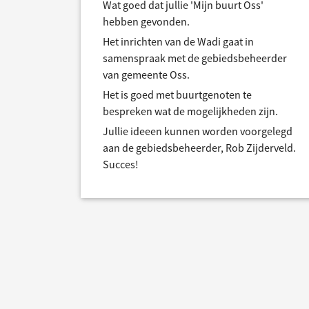
Wat goed dat jullie 'Mijn buurt Oss'
hebben gevonden.
Het inrichten van de Wadi gaat in
samenspraak met de gebiedsbeheerder
van gemeente Oss.
Het is goed met buurtgenoten te
bespreken wat de mogelijkheden zijn.
Jullie ideeen kunnen worden voorgelegd
aan de gebiedsbeheerder, Rob Zijderveld.
Succes!