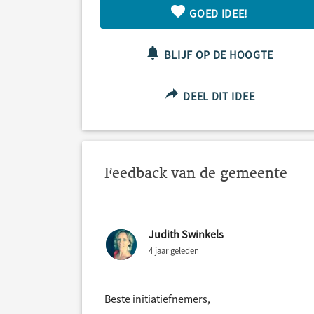
GOED IDEE!
BLIJF OP DE HOOGTE
DEEL DIT IDEE
Feedback van de gemeente
Judith Swinkels
4 jaar geleden
Beste initiatiefnemers,