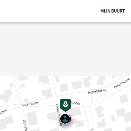
MIJN BUURT