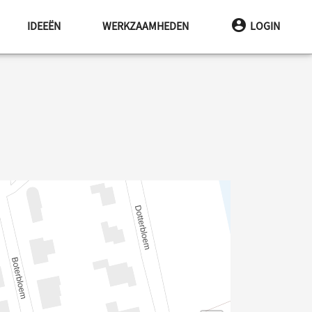
IDEEËN
WERKZAAMHEDEN
LOGIN